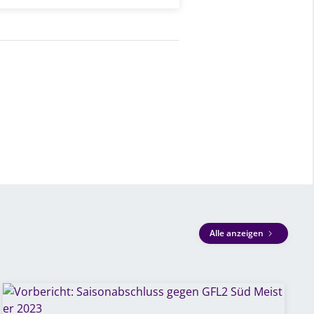
Alle anzeigen