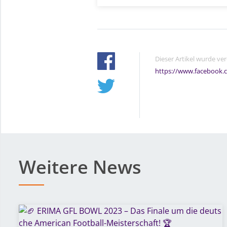
Dieser Artikel wurde ve
https://www.facebook.
Weitere News