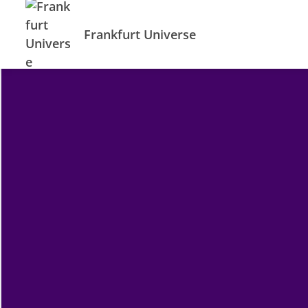
Frankfurt Universe