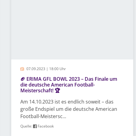
07.09.2023 | 18:00 Uhr
🏈 ERIMA GFL BOWL 2023 – Das Finale um
die deutsche American Football-
Meisterschaft! 🏆
Am 14.10.2023 ist es endlich soweit – das
große Endspiel um die deutsche American
Football-Meistersc...
Quelle:
Facebook