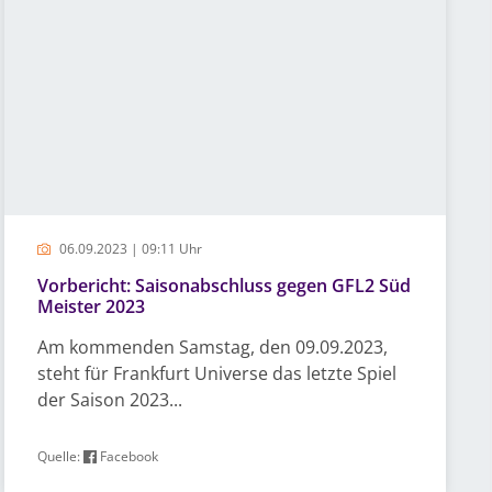
06.09.2023 | 09:11 Uhr
Vorbericht: Saisonabschluss gegen GFL2 Süd
Meister 2023
Am kommenden Samstag, den 09.09.2023,
steht für Frankfurt Universe das letzte Spiel
der Saison 2023...
Quelle:
Facebook