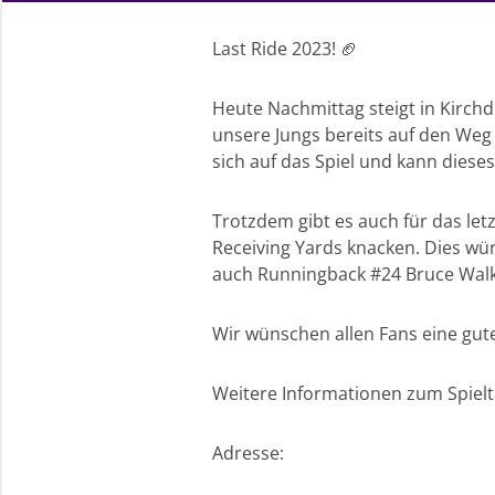
Last Ride 2023! 🏈
Heute Nachmittag steigt in Kirchd
unsere Jungs bereits auf den Weg
sich auf das Spiel und kann dieses 
Trotzdem gibt es auch für das let
Receiving Yards knacken. Dies wü
auch Runningback #24 Bruce Walk
Wir wünschen allen Fans eine gut
Weitere Informationen zum Spielt
Adresse: