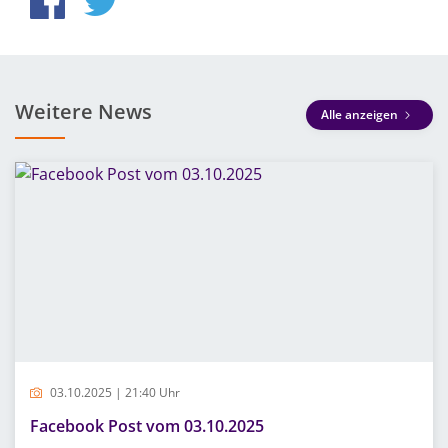
Weitere News
Alle anzeigen
03.10.2025 | 21:40 Uhr
Facebook Post vom 03.10.2025