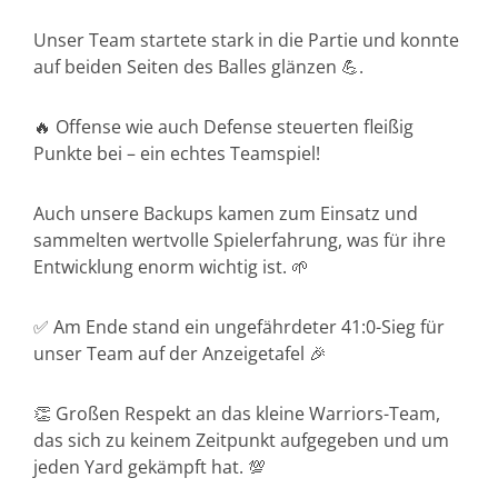
Unser Team startete stark in die Partie und konnte
auf beiden Seiten des Balles glänzen 💪.
🔥 Offense wie auch Defense steuerten fleißig
Punkte bei – ein echtes Teamspiel!
Auch unsere Backups kamen zum Einsatz und
sammelten wertvolle Spielerfahrung, was für ihre
Entwicklung enorm wichtig ist. 🌱
✅ Am Ende stand ein ungefährdeter 41:0-Sieg für
unser Team auf der Anzeigetafel 🎉
👏 Großen Respekt an das kleine Warriors-Team,
das sich zu keinem Zeitpunkt aufgegeben und um
jeden Yard gekämpft hat. 💯