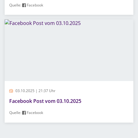
Quelle:
Facebook
03.10.2025 | 21:37 Uhr
Facebook Post vom 03.10.2025
Quelle:
Facebook