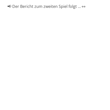
📢 Der Bericht zum zweiten Spiel folgt … 👀