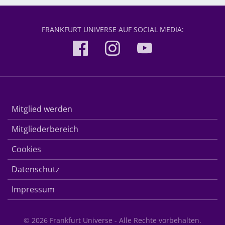
FRANKFURT UNIVERSE AUF SOCIAL MEDIA:
Mitglied werden
Mitgliederbereich
Cookies
Datenschutz
Impressum
© 2026 Frankfurt Universe - Alle Rechte vorbehalten.