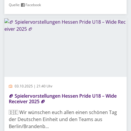
Quelle:
Facebook
03.10.2025 | 21:40 Uhr
🏈 Spielervorstellungen Hessen Pride U18 – Wide
Receiver 2025 🏈
🇩🇪 Wir wünschen euch allen einen schönen Tag
der Deutschen Einheit und den Teams aus
Berlin/Brandenb...