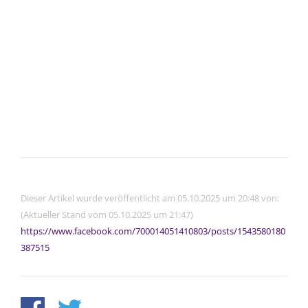
Dieser Artikel wurde veröffentlicht am 05.10.2025 um 20:48 von:
(Aktueller Stand vom 05.10.2025 um 21:47)
https://www.facebook.com/700014051410803/posts/1543580180
387515