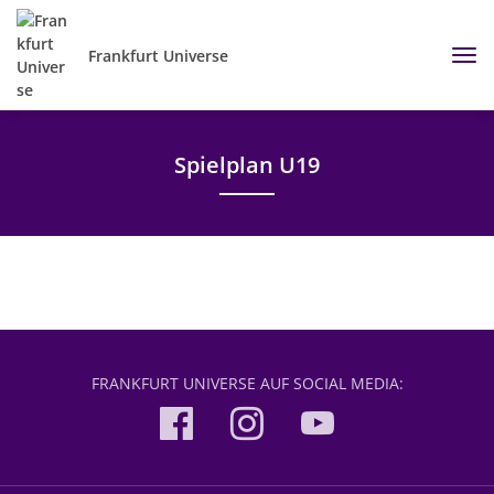
Frankfurt Universe
Spielplan U19
FRANKFURT UNIVERSE AUF SOCIAL MEDIA: