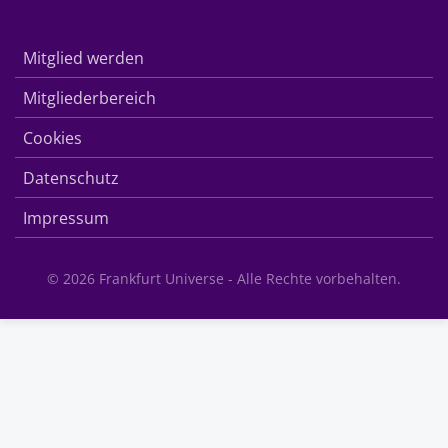
Mitglied werden
Mitgliederbereich
Cookies
Datenschutz
Impressum
© 2026 Frankfurt Universe - Alle Rechte vorbehalten.