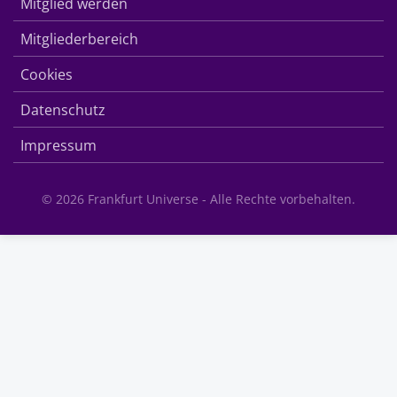
Mitglied werden
Mitgliederbereich
Cookies
Datenschutz
Impressum
© 2026 Frankfurt Universe - Alle Rechte vorbehalten.