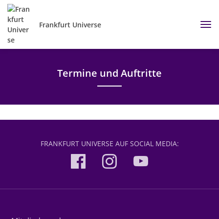
Frankfurt Universe
Termine und Auftritte
FRANKFURT UNIVERSE AUF SOCIAL MEDIA: