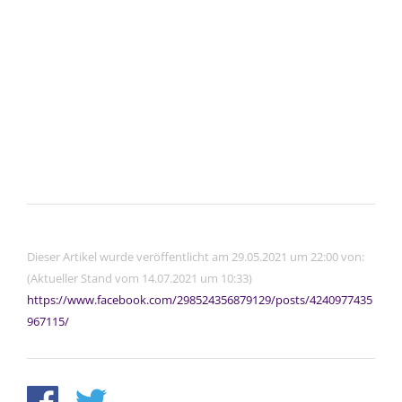
Dieser Artikel wurde veröffentlicht am 29.05.2021 um 22:00 von:
(Aktueller Stand vom 14.07.2021 um 10:33)
https://www.facebook.com/298524356879129/posts/4240977435
967115/