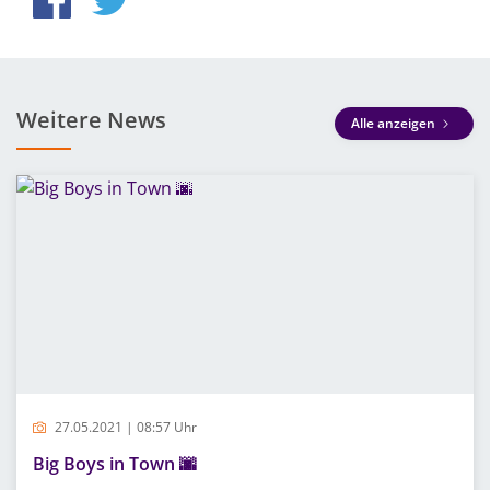
Weitere News
Alle anzeigen
27.05.2021 | 08:57 Uhr
Big Boys in Town 🌆