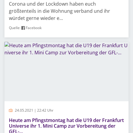
Corona und der Lockdown haben euch
größtenteils in die Wohnung verband und ihr
würdet gerne wieder e...
Quelle:
Facebook
24.05.2021 | 22:42 Uhr
Heute am Pfingstmontag hat die U19 der Frankfurt
Universe ihr 1. Mini Camp zur Vorbereitung der
GFL-...