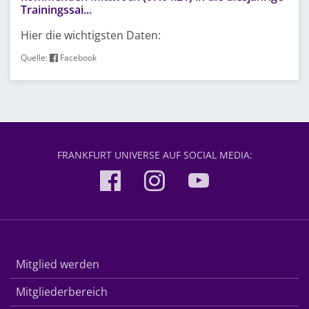
Trainingssai...
Hier die wichtigsten Daten:
Quelle:
Facebook
FRANKFURT UNIVERSE AUF SOCIAL MEDIA:
Mitglied werden
Mitgliederbereich