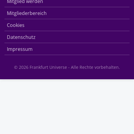
Mitglied werden
Mitgliederbereich
Cookies
Datenschutz
Impressum
© 2026 Frankfurt Universe - Alle Rechte vorbehalten.