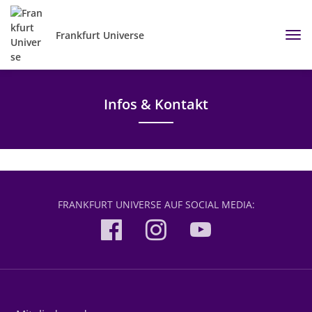
Frankfurt Universe
Infos & Kontakt
FRANKFURT UNIVERSE AUF SOCIAL MEDIA: