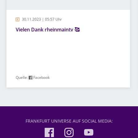
30.11.2023 | 05:57 Uhr
Vielen Dank rheinmaintv 🥰
Quelle:
Facebook
FRANKFURT UNIVERSE AUF SOCIAL MEDIA: