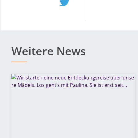
Weitere News