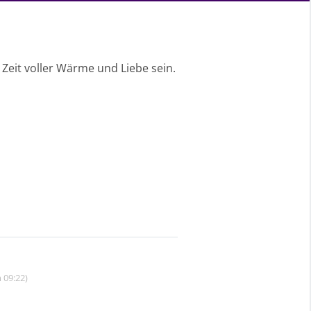
Zeit voller Wärme und Liebe sein.
 09:22)