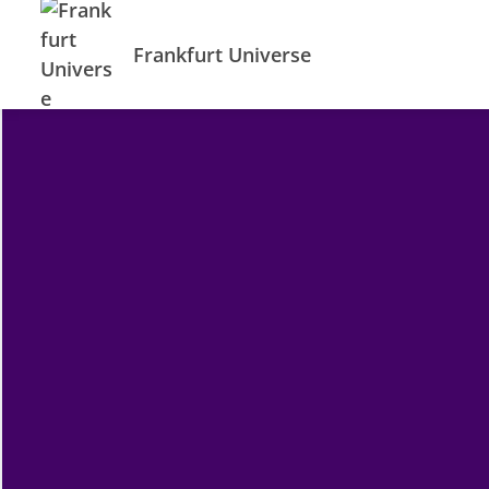
Frankfurt Universe