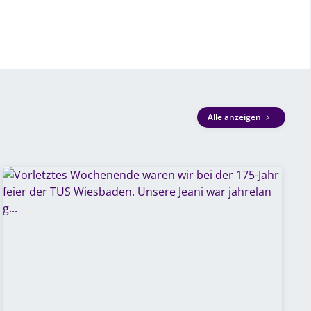
Alle anzeigen