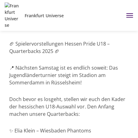
Frankfurt Universe
🏈 Spielervorstellungen Hessen Pride U18 –
Quarterbacks 2025 🏈
📍 Nächsten Samstag ist es endlich soweit: Das
Jugendländerturnier steigt im Stadion am
Sommerdamm in Rüsselsheim!
Doch bevor es losgeht, stellen wir euch den Kader
der hessischen U18-Auswahl vor. Den Anfang
machen unsere Quarterbacks:
✨ Elia Klein – Wiesbaden Phantoms