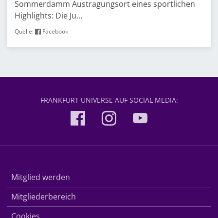
Sommerdamm Austragungsort eines sportlichen
Highlights: Die Ju...
Quelle:
Facebook
FRANKFURT UNIVERSE AUF SOCIAL MEDIA:
Mitglied werden
Mitgliederbereich
Cookies