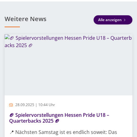
Weitere News
Alle anzeigen
28.09.2025 | 10:44 Uhr
🏈 Spielervorstellungen Hessen Pride U18 –
Quarterbacks 2025 🏈
📍 Nächsten Samstag ist es endlich soweit: Das