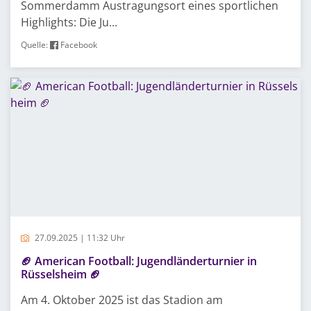
Sommerdamm Austragungsort eines sportlichen
Highlights: Die Ju...
Quelle:
Facebook
27.09.2025 | 11:32 Uhr
🏈 American Football: Jugendländerturnier in
Rüsselsheim 🏈
Am 4. Oktober 2025 ist das Stadion am