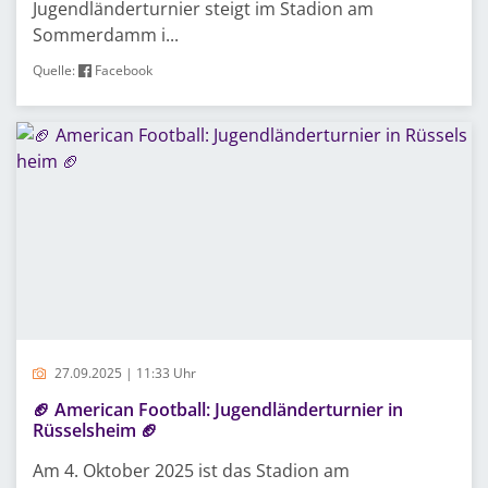
Jugendländerturnier steigt im Stadion am
Sommerdamm i...
Quelle:
Facebook
27.09.2025 | 11:33 Uhr
🏈 American Football: Jugendländerturnier in
Rüsselsheim 🏈
Am 4. Oktober 2025 ist das Stadion am