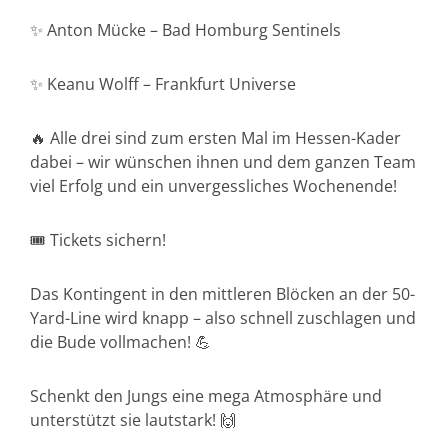
✨ Anton Mücke – Bad Homburg Sentinels
✨ Keanu Wolff – Frankfurt Universe
🔥 Alle drei sind zum ersten Mal im Hessen-Kader
dabei – wir wünschen ihnen und dem ganzen Team
viel Erfolg und ein unvergessliches Wochenende!
🎟️ Tickets sichern!
Das Kontingent in den mittleren Blöcken an der 50-
Yard-Line wird knapp – also schnell zuschlagen und
die Bude vollmachen! 💪
Schenkt den Jungs eine mega Atmosphäre und
unterstützt sie lautstark! 🙌