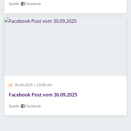
Quelle:
Facebook
30.09.2025 | 23:08 Uhr
Facebook Post vom 30.09.2025
Quelle:
Facebook