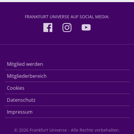
FRANKFURT UNIVERSE AUF SOCIAL MEDIA:
Mitglied werden
Mitgliederbereich
Cookies
Datenschutz
Impressum
© 2026 Frankfurt Universe - Alle Rechte vorbehalten.