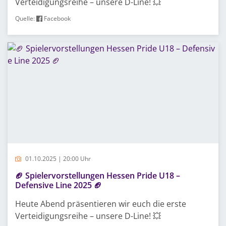
Verteidigungsreihe – unsere D-Line! 💥
Quelle:
Facebook
01.10.2025 | 20:00 Uhr
🏈 Spielervorstellungen Hessen Pride U18 –
Defensive Line 2025 🏈
Heute Abend präsentieren wir euch die erste
Verteidigungsreihe – unsere D-Line! 💥