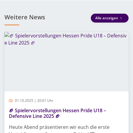
Weitere News
Alle anzeigen
01.10.2025 | 20:01 Uhr
🏈 Spielervorstellungen Hessen Pride U18 –
Defensive Line 2025 🏈
Heute Abend präsentieren wir euch die erste