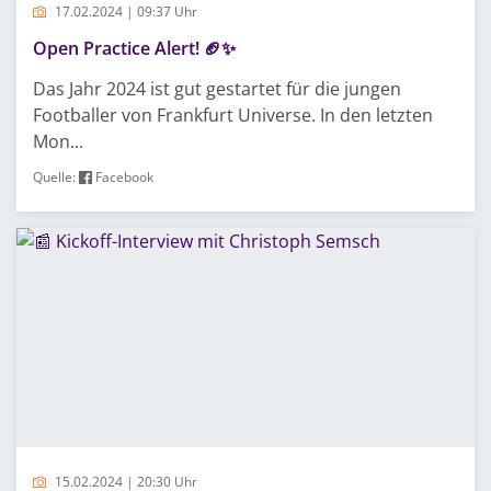
17.02.2024 | 09:37 Uhr
Open Practice Alert! 🏈✨
Das Jahr 2024 ist gut gestartet für die jungen
Footballer von Frankfurt Universe. In den letzten
Mon...
Quelle:
Facebook
15.02.2024 | 20:30 Uhr