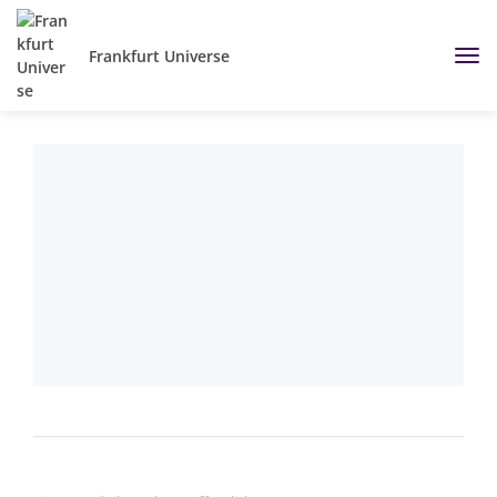
Frankfurt Universe