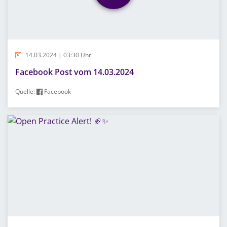
14.03.2024 | 03:30 Uhr
Facebook Post vom 14.03.2024
Quelle:
Facebook