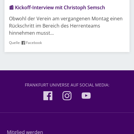
📰 Kickoff-Interview mit Christoph Semsch
Obwohl der Verein am vergangenen Montag einen
Rückschritt im Bereich des Herrenteams
hinnehmen musst...
Quelle:
Facebook
FRANKFURT UNIVERSE AUF SOCIAL MEDIA:
Mitglied werden