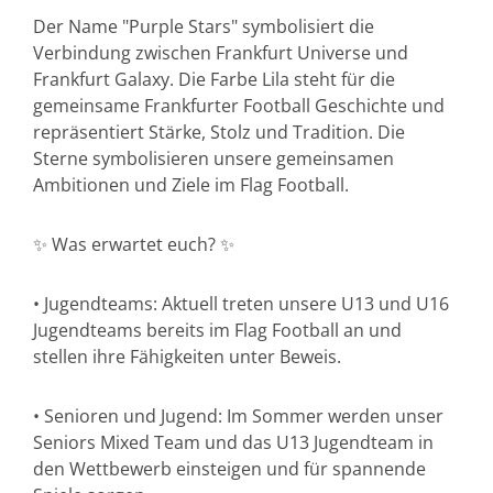
Der Name "Purple Stars" symbolisiert die
Verbindung zwischen Frankfurt Universe und
Frankfurt Galaxy. Die Farbe Lila steht für die
gemeinsame Frankfurter Football Geschichte und
repräsentiert Stärke, Stolz und Tradition. Die
Sterne symbolisieren unsere gemeinsamen
Ambitionen und Ziele im Flag Football.
✨ Was erwartet euch? ✨
• Jugendteams: Aktuell treten unsere U13 und U16
Jugendteams bereits im Flag Football an und
stellen ihre Fähigkeiten unter Beweis.
• Senioren und Jugend: Im Sommer werden unser
Seniors Mixed Team und das U13 Jugendteam in
den Wettbewerb einsteigen und für spannende