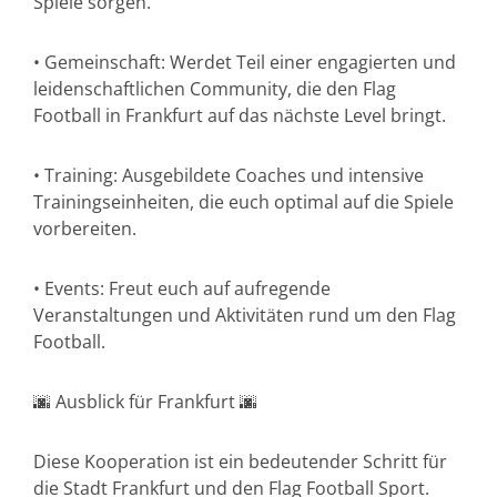
Spiele sorgen.
• Gemeinschaft: Werdet Teil einer engagierten und
leidenschaftlichen Community, die den Flag
Football in Frankfurt auf das nächste Level bringt.
• Training: Ausgebildete Coaches und intensive
Trainingseinheiten, die euch optimal auf die Spiele
vorbereiten.
• Events: Freut euch auf aufregende
Veranstaltungen und Aktivitäten rund um den Flag
Football.
🌆 Ausblick für Frankfurt 🌆
Diese Kooperation ist ein bedeutender Schritt für
die Stadt Frankfurt und den Flag Football Sport.