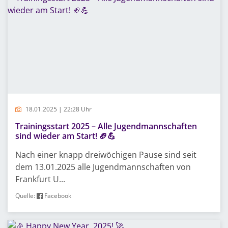
18.01.2025 | 22:28 Uhr
Trainingsstart 2025 – Alle Jugendmannschaften
sind wieder am Start! 🏈💪
Nach einer knapp dreiwöchigen Pause sind seit
dem 13.01.2025 alle Jugendmannschaften von
Frankfurt U...
Quelle:
Facebook