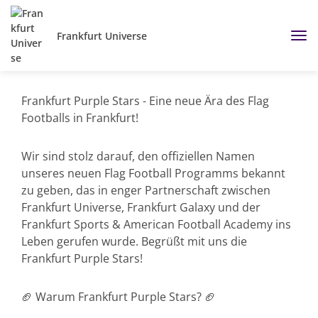
Frankfurt Universe
Frankfurt Purple Stars - Eine neue Ära des Flag
Footballs in Frankfurt!
Wir sind stolz darauf, den offiziellen Namen
unseres neuen Flag Football Programms bekannt
zu geben, das in enger Partnerschaft zwischen
Frankfurt Universe, Frankfurt Galaxy und der
Frankfurt Sports & American Football Academy ins
Leben gerufen wurde. Begrüßt mit uns die
Frankfurt Purple Stars!
🏈 Warum Frankfurt Purple Stars? 🏈