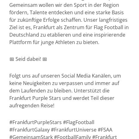
Gemeinsam wollen wir den Sport in der Region
fördern, Talente entdecken und eine starke Basis
für zukünftige Erfolge schaffen. Unser langfristiges
Ziel ist es, Frankfurt als Zentrum für Flag Football in
Deutschland zu etablieren und eine inspirierende
Plattform für junge Athleten zu bieten.
📅 Seid dabei! 📅
Folgt uns auf unseren Social Media Kanälen, um
keine Neuigkeiten zu verpassen und immer auf
dem Laufenden zu bleiben. Unterstützt die
Frankfurt Purple Stars und werdet Teil dieser
aufregenden Reise!
#FrankfurtPurpleStars #FlagFootball
#FrankfurtGalaxy #FrankfurtUniverse #FSAA
#GemeinsamStark #FootballFamily #Frankfurt