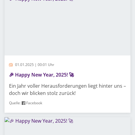
01.01.2025 | 00:01 Uhr
🎉 Happy New Year, 2025! 🚀
Ein Jahr voller Herausforderungen liegt hinter uns –
doch wir blicken stolz zurück!
Quelle:
Facebook