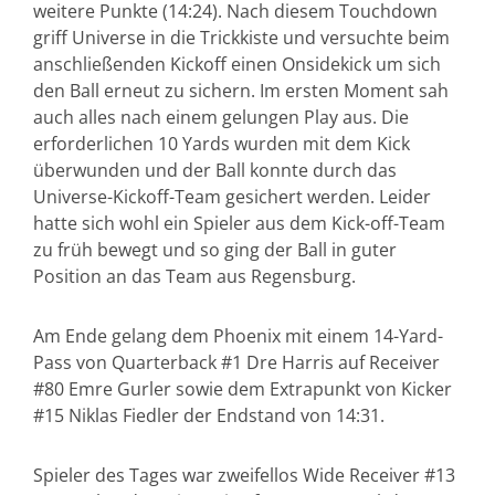
weitere Punkte (14:24). Nach diesem Touchdown
griff Universe in die Trickkiste und versuchte beim
anschließenden Kickoff einen Onsidekick um sich
den Ball erneut zu sichern. Im ersten Moment sah
auch alles nach einem gelungen Play aus. Die
erforderlichen 10 Yards wurden mit dem Kick
überwunden und der Ball konnte durch das
Universe-Kickoff-Team gesichert werden. Leider
hatte sich wohl ein Spieler aus dem Kick-off-Team
zu früh bewegt und so ging der Ball in guter
Position an das Team aus Regensburg.
Am Ende gelang dem Phoenix mit einem 14-Yard-
Pass von Quarterback #1 Dre Harris auf Receiver
#80 Emre Gurler sowie dem Extrapunkt von Kicker
#15 Niklas Fiedler der Endstand von 14:31.
Spieler des Tages war zweifellos Wide Receiver #13