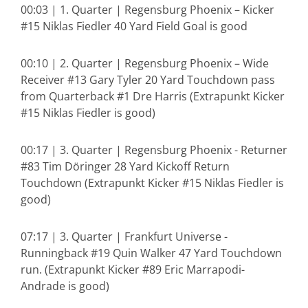
00:03 | 1. Quarter | Regensburg Phoenix – Kicker
#15 Niklas Fiedler 40 Yard Field Goal is good
00:10 | 2. Quarter | Regensburg Phoenix – Wide
Receiver #13 Gary Tyler 20 Yard Touchdown pass
from Quarterback #1 Dre Harris (Extrapunkt Kicker
#15 Niklas Fiedler is good)
00:17 | 3. Quarter | Regensburg Phoenix - Returner
#83 Tim Döringer 28 Yard Kickoff Return
Touchdown (Extrapunkt Kicker #15 Niklas Fiedler is
good)
07:17 | 3. Quarter | Frankfurt Universe -
Runningback #19 Quin Walker 47 Yard Touchdown
run. (Extrapunkt Kicker #89 Eric Marrapodi-
Andrade is good)