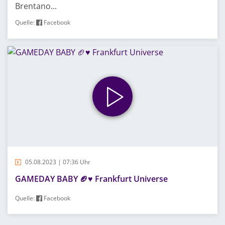
Brentano...
Quelle:
Facebook
05.08.2023 | 07:36 Uhr
GAMEDAY BABY 🏈♥️ Frankfurt Universe
Quelle:
Facebook