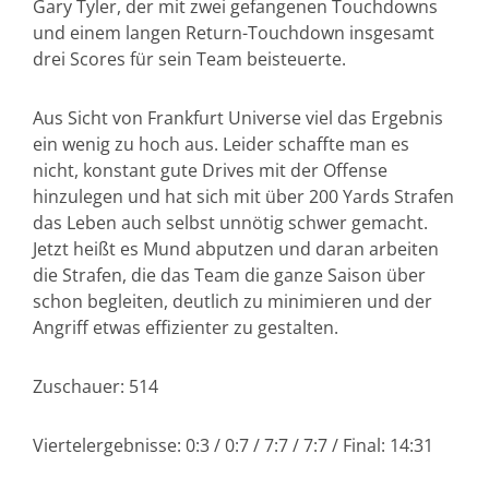
Gary Tyler, der mit zwei gefangenen Touchdowns
und einem langen Return-Touchdown insgesamt
drei Scores für sein Team beisteuerte.
Aus Sicht von Frankfurt Universe viel das Ergebnis
ein wenig zu hoch aus. Leider schaffte man es
nicht, konstant gute Drives mit der Offense
hinzulegen und hat sich mit über 200 Yards Strafen
das Leben auch selbst unnötig schwer gemacht.
Jetzt heißt es Mund abputzen und daran arbeiten
die Strafen, die das Team die ganze Saison über
schon begleiten, deutlich zu minimieren und der
Angriff etwas effizienter zu gestalten.
Zuschauer: 514
Viertelergebnisse: 0:3 / 0:7 / 7:7 / 7:7 / Final: 14:31