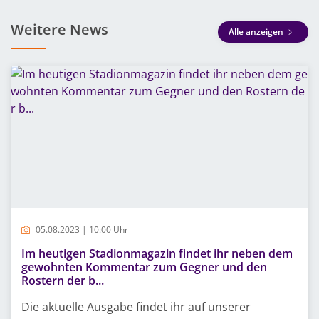
Weitere News
Alle anzeigen
05.08.2023 | 10:00 Uhr
Im heutigen Stadionmagazin findet ihr neben dem
gewohnten Kommentar zum Gegner und den
Rostern der b...
Die aktuelle Ausgabe findet ihr auf unserer