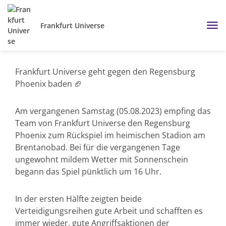
Frankfurt Universe
Frankfurt Universe geht gegen den Regensburg
Phoenix baden 🏈
Am vergangenen Samstag (05.08.2023) empfing das
Team von Frankfurt Universe den Regensburg
Phoenix zum Rückspiel im heimischen Stadion am
Brentanobad. Bei für die vergangenen Tage
ungewohnt mildem Wetter mit Sonnenschein
begann das Spiel pünktlich um 16 Uhr.
In der ersten Hälfte zeigten beide
Verteidigungsreihen gute Arbeit und schafften es
immer wieder, gute Angriffsaktionen der