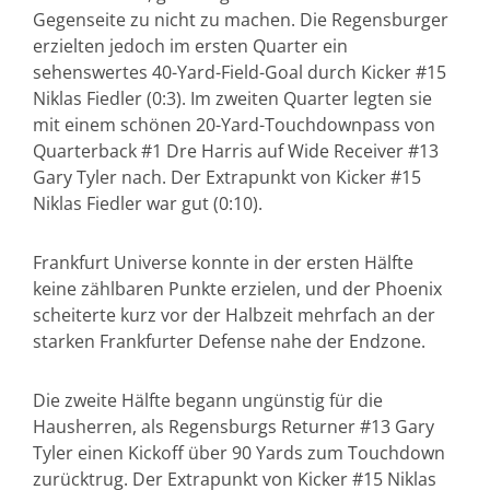
Gegenseite zu nicht zu machen. Die Regensburger
erzielten jedoch im ersten Quarter ein
sehenswertes 40-Yard-Field-Goal durch Kicker #15
Niklas Fiedler (0:3). Im zweiten Quarter legten sie
mit einem schönen 20-Yard-Touchdownpass von
Quarterback #1 Dre Harris auf Wide Receiver #13
Gary Tyler nach. Der Extrapunkt von Kicker #15
Niklas Fiedler war gut (0:10).
Frankfurt Universe konnte in der ersten Hälfte
keine zählbaren Punkte erzielen, und der Phoenix
scheiterte kurz vor der Halbzeit mehrfach an der
starken Frankfurter Defense nahe der Endzone.
Die zweite Hälfte begann ungünstig für die
Hausherren, als Regensburgs Returner #13 Gary
Tyler einen Kickoff über 90 Yards zum Touchdown
zurücktrug. Der Extrapunkt von Kicker #15 Niklas