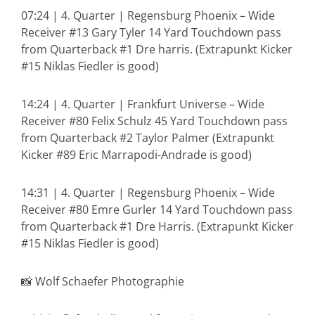
07:24 | 4. Quarter | Regensburg Phoenix – Wide
Receiver #13 Gary Tyler 14 Yard Touchdown pass
from Quarterback #1 Dre harris. (Extrapunkt Kicker
#15 Niklas Fiedler is good)
14:24 | 4. Quarter | Frankfurt Universe – Wide
Receiver #80 Felix Schulz 45 Yard Touchdown pass
from Quarterback #2 Taylor Palmer (Extrapunkt
Kicker #89 Eric Marrapodi-Andrade is good)
14:31 | 4. Quarter | Regensburg Phoenix – Wide
Receiver #80 Emre Gurler 14 Yard Touchdown pass
from Quarterback #1 Dre Harris. (Extrapunkt Kicker
#15 Niklas Fiedler is good)
📸 Wolf Schaefer Photographie