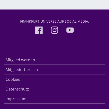
FRANKFURT UNIVERSE AUF SOCIAL MEDIA:
Mitglied werden
Mitgliederbereich
Cookies
Datenschutz
Impressum