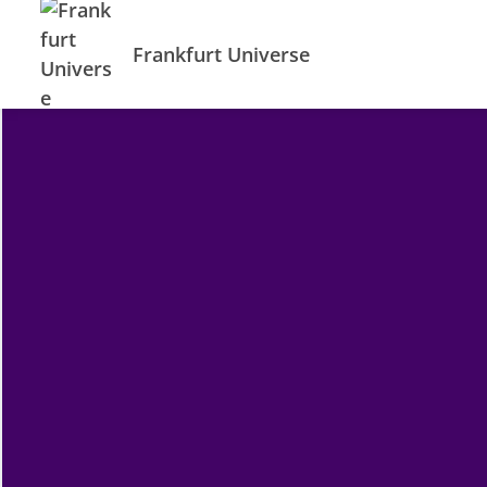
Frankfurt Universe