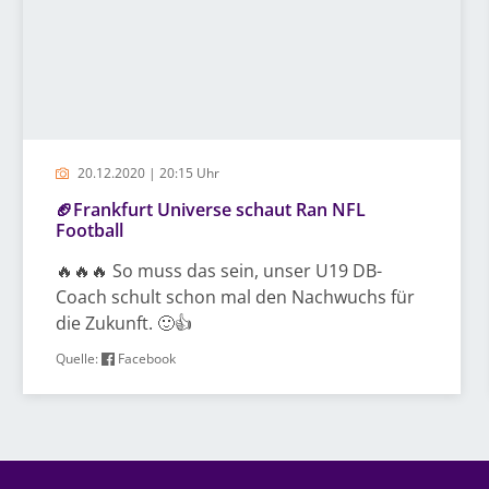
20.12.2020 | 20:15 Uhr
🏈Frankfurt Universe schaut Ran NFL
Football
🔥🔥🔥 So muss das sein, unser U19 DB-
Coach schult schon mal den Nachwuchs für
die Zukunft. 🙂👍
Quelle:
Facebook