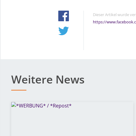
Dieser Artikel wurde ve
https://www.facebook.
Weitere News