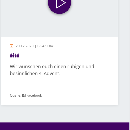
20.12.2020 | 08:45 Uhr
🕯🕯🕯🕯
Wir wünschen euch einen ruhigen und
besinnlichen 4. Advent.
Quelle:
Facebook