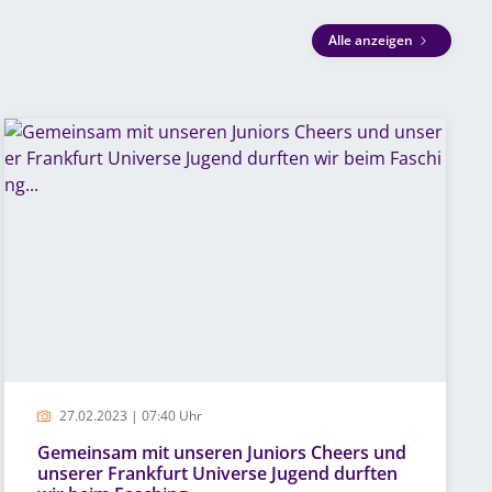
Alle anzeigen
27.02.2023 | 07:40 Uhr
Gemeinsam mit unseren Juniors Cheers und
unserer Frankfurt Universe Jugend durften