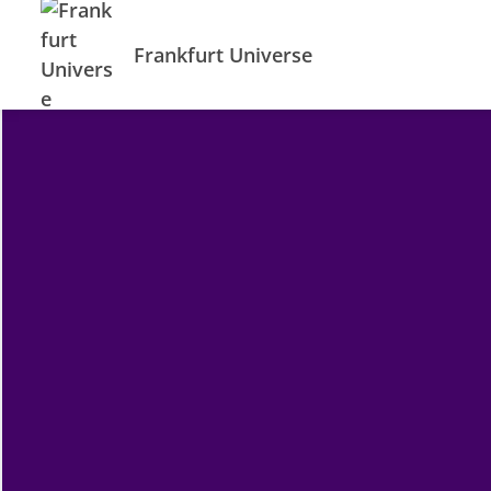
Frankfurt Universe