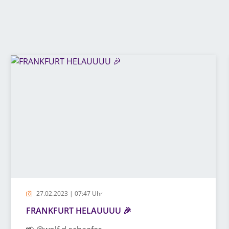
27.02.2023 | 07:47 Uhr
FRANKFURT HELAUUUU 🎉