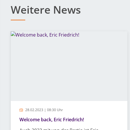
Weitere News
28.02.2023 | 08:30 Uhr
Welcome back, Eric Friedrich!