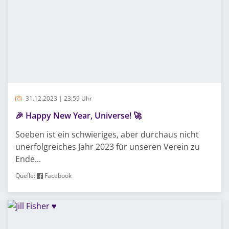
31.12.2023 | 23:59 Uhr
🎉 Happy New Year, Universe! 🚀
Soeben ist ein schwieriges, aber durchaus nicht
unerfolgreiches Jahr 2023 für unseren Verein zu
Ende...
Quelle:
Facebook