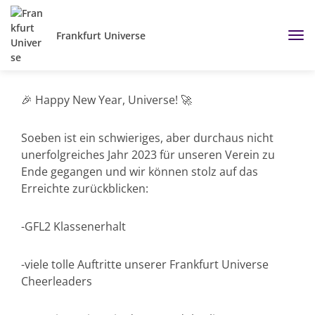
Frankfurt Universe
🎉 Happy New Year, Universe! 🚀
Soeben ist ein schwieriges, aber durchaus nicht
unerfolgreiches Jahr 2023 für unseren Verein zu
Ende gegangen und wir können stolz auf das
Erreichte zurückblicken:
-GFL2 Klassenerhalt
-viele tolle Auftritte unserer Frankfurt Universe
Cheerleaders