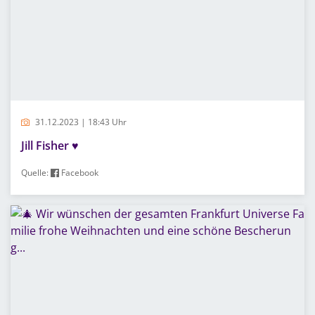
31.12.2023 | 18:43 Uhr
Jill Fisher ♥️
Quelle:
Facebook