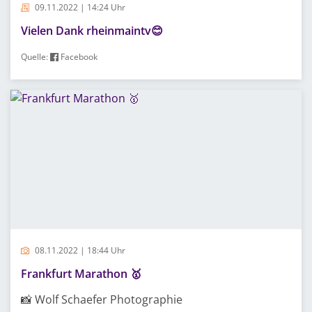
09.11.2022 | 14:24 Uhr
Vielen Dank rheinmaintv😊
Quelle:
Facebook
08.11.2022 | 18:44 Uhr
Frankfurt Marathon 🥇
📸 Wolf Schaefer Photographie