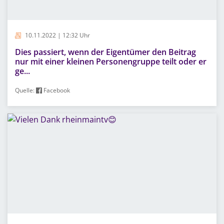
10.11.2022 | 12:32 Uhr
Dies passiert, wenn der Eigentümer den Beitrag
nur mit einer kleinen Personengruppe teilt oder er
ge...
Quelle:
Facebook