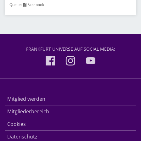
Quelle:
Facebook
FRANKFURT UNIVERSE AUF SOCIAL MEDIA:
Mitglied werden
Mitgliederbereich
Cookies
Datenschutz