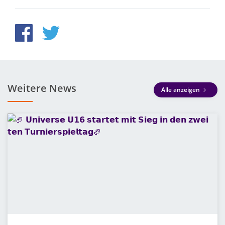
Weitere News
Alle anzeigen