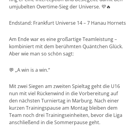
umjubelten Overtime-Sieg der Universe. 💜🔥
Endstand: Frankfurt Universe 14 – 7 Hanau Hornets
Am Ende war es eine großartige Teamleistung –
kombiniert mit dem berühmten Quäntchen Glück.
Aber wie man so schön sagt:
💬 „A win is a win.“
Mit zwei Siegen am zweiten Spieltag geht die U16
nun mit viel Rückenwind in die Vorbereitung auf
den nächsten Turniertag in Marburg. Nach einer
kurzen Trainingspause am Montag bleiben dem
Team noch drei Trainingseinheiten, bevor die Liga
anschließend in die Sommerpause geht.