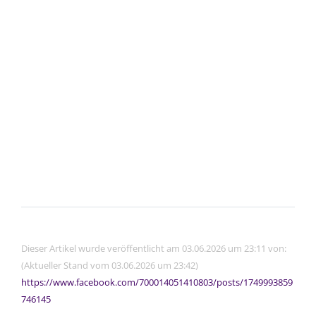
Dieser Artikel wurde veröffentlicht am 03.06.2026 um 23:11 von:
(Aktueller Stand vom 03.06.2026 um 23:42)
https://www.facebook.com/700014051410803/posts/1749993859
746145