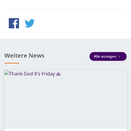
Weitere News
Alle anzeigen