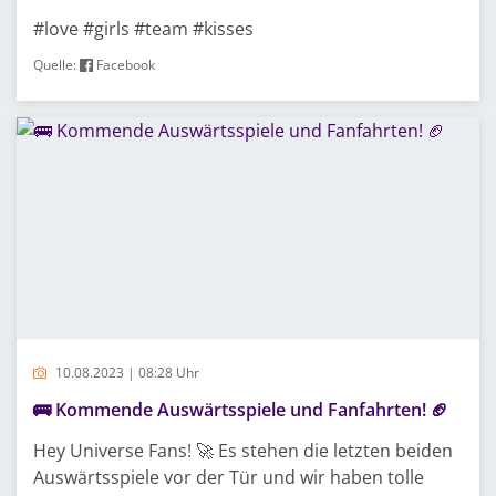
#love #girls #team #kisses
Quelle:
Facebook
10.08.2023 | 08:28 Uhr
🚌 Kommende Auswärtsspiele und Fanfahrten! 🏈
Hey Universe Fans! 🚀 Es stehen die letzten beiden
Auswärtsspiele vor der Tür und wir haben tolle