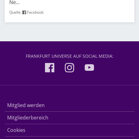
Ne...
Quelle:
Facebook
FRANKFURT UNIVERSE AUF SOCIAL MEDIA:
Mitglied werden
Mitgliederbereich
Cookies