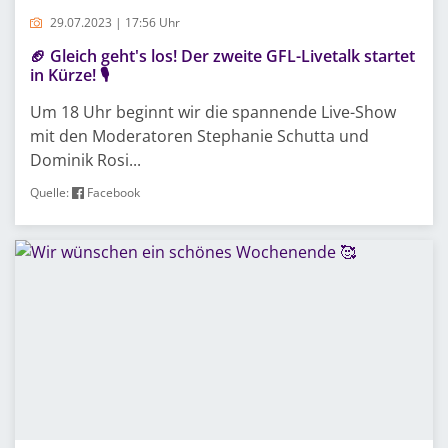
29.07.2023 | 17:56 Uhr
🏈 Gleich geht's los! Der zweite GFL-Livetalk startet
in Kürze! 🎙️
Um 18 Uhr beginnt wir die spannende Live-Show
mit den Moderatoren Stephanie Schutta und
Dominik Rosi...
Quelle:
Facebook