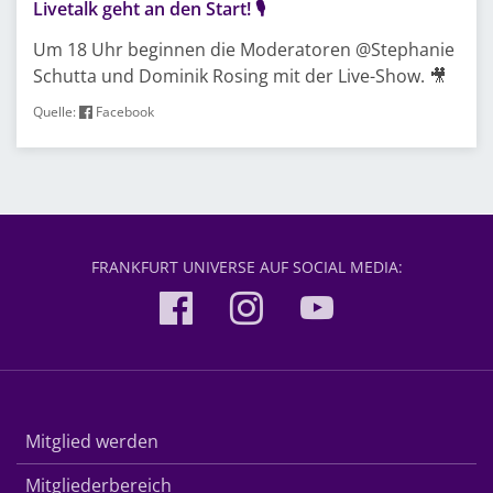
Livetalk geht an den Start! 🎙️
Um 18 Uhr beginnen die Moderatoren @Stephanie
Schutta und Dominik Rosing mit der Live-Show. 🎥
Quelle:
Facebook
FRANKFURT UNIVERSE AUF SOCIAL MEDIA:
Mitglied werden
Mitgliederbereich