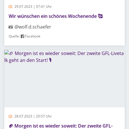
29.07.2023 | 07:41 Uhr
Wir wünschen ein schönes Wochenende 🥰
📸 @wolf.d.schaefer
Quelle:
Facebook
28.07.2023 | 20:57 Uhr
🏈 Morgen ist es wieder soweit: Der zweite GFL-