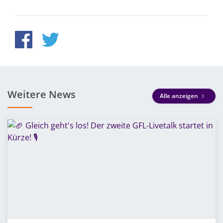
Weitere News
Alle anzeigen