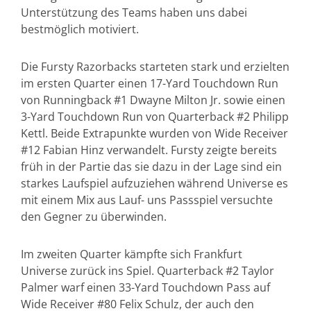
Unterstützung des Teams haben uns dabei
bestmöglich motiviert.
Die Fursty Razorbacks starteten stark und erzielten
im ersten Quarter einen 17-Yard Touchdown Run
von Runningback #1 Dwayne Milton Jr. sowie einen
3-Yard Touchdown Run von Quarterback #2 Philipp
Kettl. Beide Extrapunkte wurden von Wide Receiver
#12 Fabian Hinz verwandelt. Fursty zeigte bereits
früh in der Partie das sie dazu in der Lage sind ein
starkes Laufspiel aufzuziehen während Universe es
mit einem Mix aus Lauf- uns Passspiel versuchte
den Gegner zu überwinden.
Im zweiten Quarter kämpfte sich Frankfurt
Universe zurück ins Spiel. Quarterback #2 Taylor
Palmer warf einen 33-Yard Touchdown Pass auf
Wide Receiver #80 Felix Schulz, der auch den