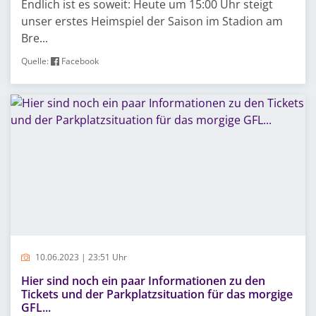
Endlich ist es soweit: Heute um 15:00 Uhr steigt
unser erstes Heimspiel der Saison im Stadion am
Bre...
Quelle:
Facebook
10.06.2023 | 23:51 Uhr
Hier sind noch ein paar Informationen zu den
Tickets und der Parkplatzsituation für das morgige
GFL...