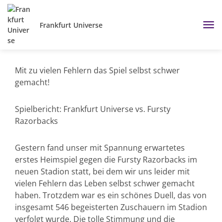
Frankfurt Universe
Mit zu vielen Fehlern das Spiel selbst schwer
gemacht!
Spielbericht: Frankfurt Universe vs. Fursty
Razorbacks
Gestern fand unser mit Spannung erwartetes
erstes Heimspiel gegen die Fursty Razorbacks im
neuen Stadion statt, bei dem wir uns leider mit
vielen Fehlern das Leben selbst schwer gemacht
haben. Trotzdem war es ein schönes Duell, das von
insgesamt 546 begeisterten Zuschauern im Stadion
verfolgt wurde. Die tolle Stimmung und die