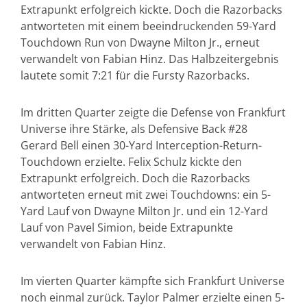
Extrapunkt erfolgreich kickte. Doch die Razorbacks
antworteten mit einem beeindruckenden 59-Yard
Touchdown Run von Dwayne Milton Jr., erneut
verwandelt von Fabian Hinz. Das Halbzeitergebnis
lautete somit 7:21 für die Fursty Razorbacks.
Im dritten Quarter zeigte die Defense von Frankfurt
Universe ihre Stärke, als Defensive Back #28
Gerard Bell einen 30-Yard Interception-Return-
Touchdown erzielte. Felix Schulz kickte den
Extrapunkt erfolgreich. Doch die Razorbacks
antworteten erneut mit zwei Touchdowns: ein 5-
Yard Lauf von Dwayne Milton Jr. und ein 12-Yard
Lauf von Pavel Simion, beide Extrapunkte
verwandelt von Fabian Hinz.
Im vierten Quarter kämpfte sich Frankfurt Universe
noch einmal zurück. Taylor Palmer erzielte einen 5-