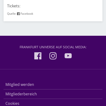
Tickets:
Quelle:
Facebook
FRANKFURT UNIVERSE AUF SOCIAL MEDIA:
Mitglied werden
Mitgliederbereich
Cookies