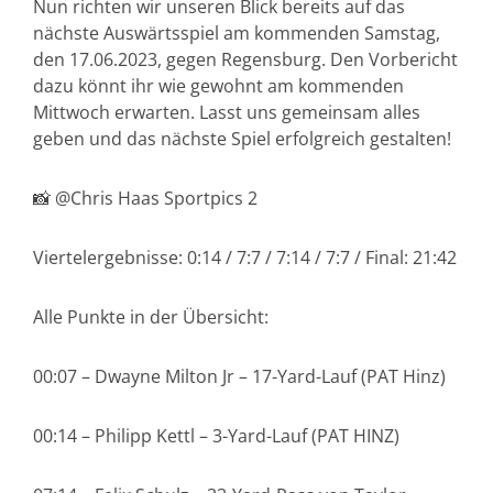
Nun richten wir unseren Blick bereits auf das
nächste Auswärtsspiel am kommenden Samstag,
den 17.06.2023, gegen Regensburg. Den Vorbericht
dazu könnt ihr wie gewohnt am kommenden
Mittwoch erwarten. Lasst uns gemeinsam alles
geben und das nächste Spiel erfolgreich gestalten!
📸 @Chris Haas Sportpics 2
Viertelergebnisse: 0:14 / 7:7 / 7:14 / 7:7 / Final: 21:42
Alle Punkte in der Übersicht:
00:07 – Dwayne Milton Jr – 17-Yard-Lauf (PAT Hinz)
00:14 – Philipp Kettl – 3-Yard-Lauf (PAT HINZ)