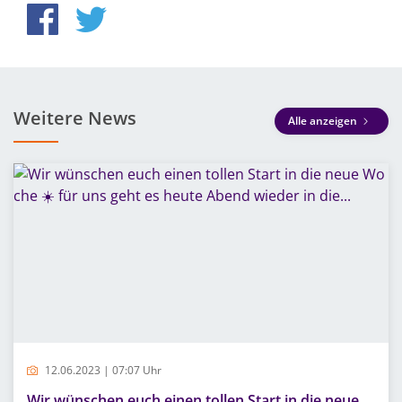
Weitere News
Alle anzeigen
12.06.2023 | 07:07 Uhr
Wir wünschen euch einen tollen Start in die neue