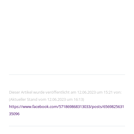
Dieser Artikel wurde veröffentlicht am 12.06.2023 um 15:21 von:
(Aktueller Stand vom 12.06.2023 um 16:13)
https://www.facebook.com/571869868313033/posts/6569825631
35096