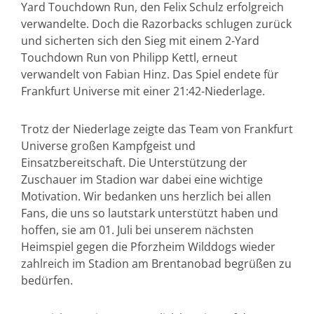
Yard Touchdown Run, den Felix Schulz erfolgreich
verwandelte. Doch die Razorbacks schlugen zurück
und sicherten sich den Sieg mit einem 2-Yard
Touchdown Run von Philipp Kettl, erneut
verwandelt von Fabian Hinz. Das Spiel endete für
Frankfurt Universe mit einer 21:42-Niederlage.
Trotz der Niederlage zeigte das Team von Frankfurt
Universe großen Kampfgeist und
Einsatzbereitschaft. Die Unterstützung der
Zuschauer im Stadion war dabei eine wichtige
Motivation. Wir bedanken uns herzlich bei allen
Fans, die uns so lautstark unterstützt haben und
hoffen, sie am 01. Juli bei unserem nächsten
Heimspiel gegen die Pforzheim Wilddogs wieder
zahlreich im Stadion am Brentanobad begrüßen zu
bedürfen.