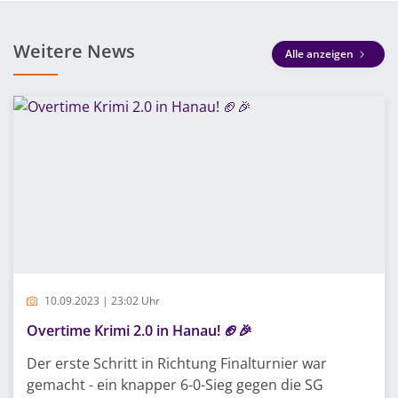
Weitere News
Alle anzeigen
10.09.2023 | 23:02 Uhr
Overtime Krimi 2.0 in Hanau! 🏈🎉
Der erste Schritt in Richtung Finalturnier war
gemacht - ein knapper 6-0-Sieg gegen die SG