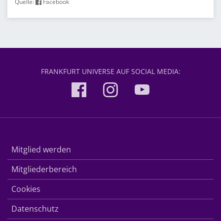
Quelle:
Facebook
FRANKFURT UNIVERSE AUF SOCIAL MEDIA:
Mitglied werden
Mitgliederbereich
Cookies
Datenschutz