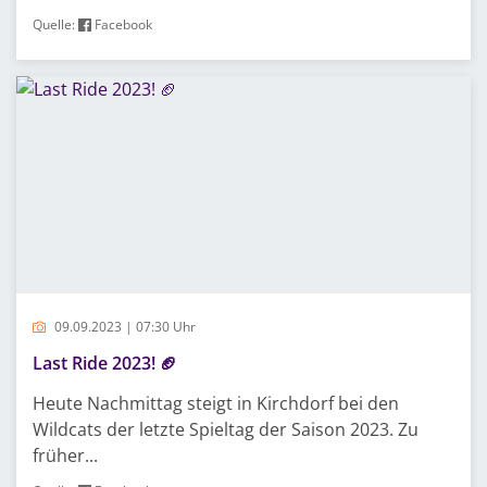
Quelle:
Facebook
09.09.2023 | 07:30 Uhr
Last Ride 2023! 🏈
Heute Nachmittag steigt in Kirchdorf bei den
Wildcats der letzte Spieltag der Saison 2023. Zu
früher...