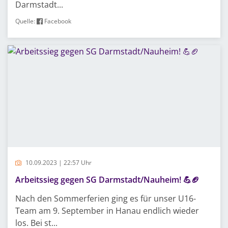
Darmstadt...
Quelle:
Facebook
10.09.2023 | 22:57 Uhr
Arbeitssieg gegen SG Darmstadt/Nauheim! 💪🏈
Nach den Sommerferien ging es für unser U16-
Team am 9. September in Hanau endlich wieder
los. Bei st...