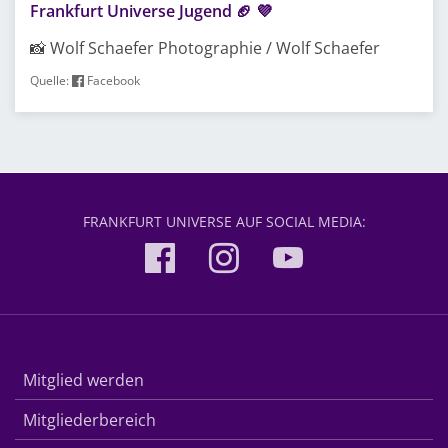
Frankfurt Universe Jugend 🏈 💜
📸 Wolf Schaefer Photographie / Wolf Schaefer
Quelle:
Facebook
FRANKFURT UNIVERSE AUF SOCIAL MEDIA:
Mitglied werden
Mitgliederbereich