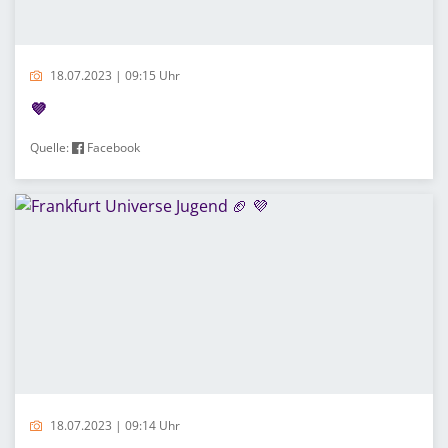
18.07.2023 | 09:15 Uhr
💜
Quelle:
Facebook
18.07.2023 | 09:14 Uhr