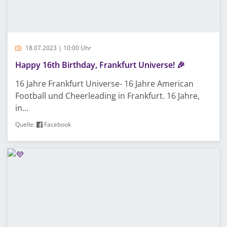
18.07.2023 | 10:00 Uhr
Happy 16th Birthday, Frankfurt Universe! 🎉
16 Jahre Frankfurt Universe- 16 Jahre American
Football und Cheerleading in Frankfurt. 16 Jahre,
in...
Quelle:
Facebook