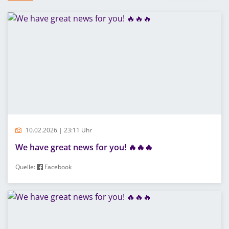
10.02.2026 | 23:11 Uhr
We have great news for you! 🔥🔥🔥
Quelle:
Facebook