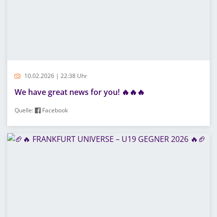
10.02.2026 | 22:38 Uhr
We have great news for you! 🔥🔥🔥
Quelle:
Facebook