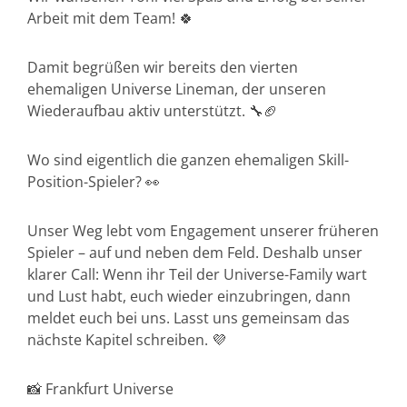
Arbeit mit dem Team! 🍀
Damit begrüßen wir bereits den vierten
ehemaligen Universe Lineman, der unseren
Wiederaufbau aktiv unterstützt. 🔧🏈
Wo sind eigentlich die ganzen ehemaligen Skill-
Position-Spieler? 👀
Unser Weg lebt vom Engagement unserer früheren
Spieler – auf und neben dem Feld. Deshalb unser
klarer Call: Wenn ihr Teil der Universe-Family wart
und Lust habt, euch wieder einzubringen, dann
meldet euch bei uns. Lasst uns gemeinsam das
nächste Kapitel schreiben. 💜
📸 Frankfurt Universe