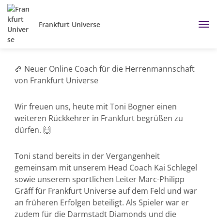
Frankfurt Universe
🏈 Neuer Online Coach für die Herrenmannschaft
von Frankfurt Universe
Wir freuen uns, heute mit Toni Bogner einen
weiteren Rückkehrer in Frankfurt begrüßen zu
dürfen. 🙌
Toni stand bereits in der Vergangenheit
gemeinsam mit unserem Head Coach Kai Schlegel
sowie unserem sportlichen Leiter Marc-Philipp
Gräff für Frankfurt Universe auf dem Feld und war
an früheren Erfolgen beteiligt. Als Spieler war er
zudem für die Darmstadt Diamonds und die