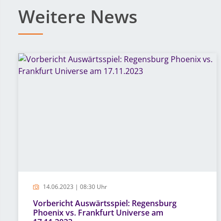
Weitere News
14.06.2023 | 08:30 Uhr
Vorbericht Auswärtsspiel: Regensburg
Phoenix vs. Frankfurt Universe am