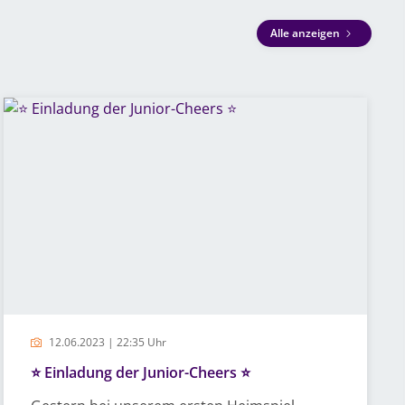
Alle anzeigen
12.06.2023 | 22:35 Uhr
⭐️ Einladung der Junior-Cheers ⭐️