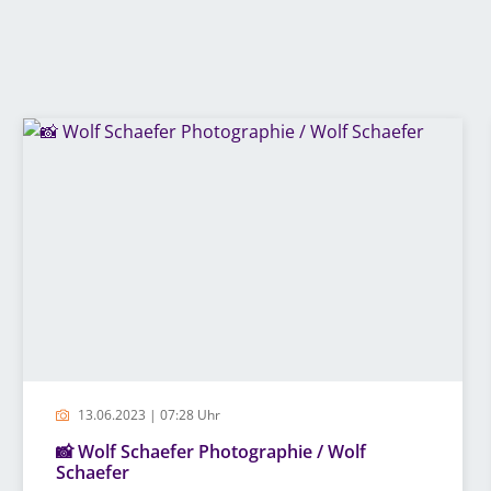
13.06.2023 | 07:28 Uhr
📸 Wolf Schaefer Photographie / Wolf
Schaefer