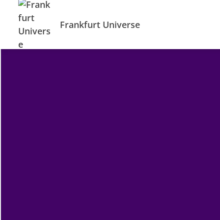
Frankfurt Universe