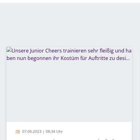
07.06.2023 | 08:34 Uhr