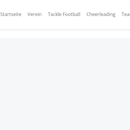
Startseite
Verein
Tackle Football
Cheerleading
Te