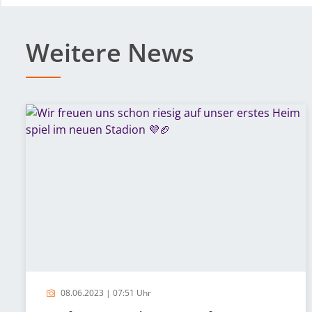
Weitere News
08.06.2023 | 07:51 Uhr