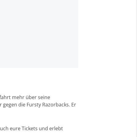
rfahrt mehr über seine
gegen die Fursty Razorbacks. Er
uch eure Tickets und erlebt