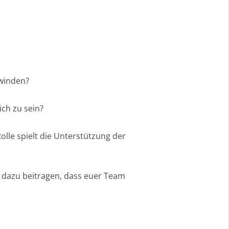
rwinden?
ich zu sein?
olle spielt die Unterstützung der
u dazu beitragen, dass euer Team