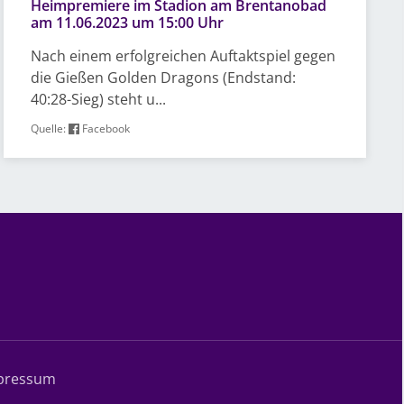
Heimpremiere im Stadion am Brentanobad
am 11.06.2023 um 15:00 Uhr
Nach einem erfolgreichen Auftaktspiel gegen
die Gießen Golden Dragons (Endstand:
40:28-Sieg) steht u...
Quelle:
Facebook
pressum