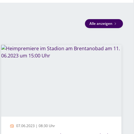
Alle anzeigen
07.06.2023 | 08:30 Uhr