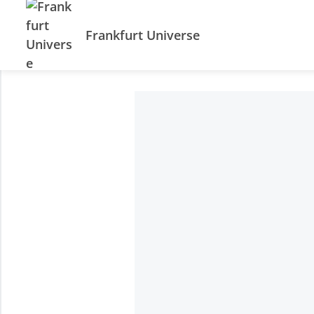
Frankfurt Universe