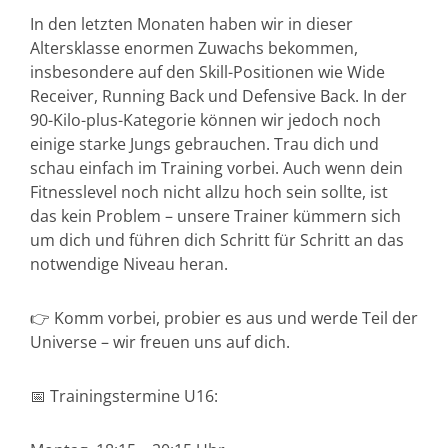
In den letzten Monaten haben wir in dieser
Altersklasse enormen Zuwachs bekommen,
insbesondere auf den Skill-Positionen wie Wide
Receiver, Running Back und Defensive Back. In der
90-Kilo-plus-Kategorie können wir jedoch noch
einige starke Jungs gebrauchen. Trau dich und
schau einfach im Training vorbei. Auch wenn dein
Fitnesslevel noch nicht allzu hoch sein sollte, ist
das kein Problem – unsere Trainer kümmern sich
um dich und führen dich Schritt für Schritt an das
notwendige Niveau heran.
👉 Komm vorbei, probier es aus und werde Teil der
Universe – wir freuen uns auf dich.
📅 Trainingstermine U16: