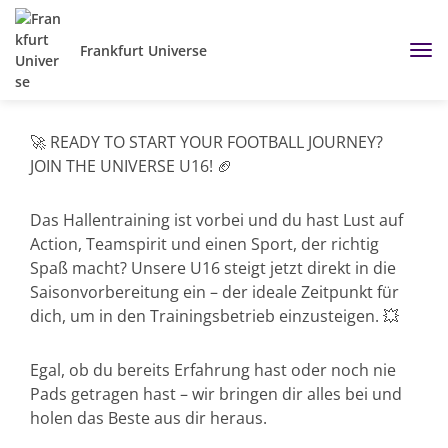
Frankfurt Universe
🚀 READY TO START YOUR FOOTBALL JOURNEY?
JOIN THE UNIVERSE U16! 🏈
Das Hallentraining ist vorbei und du hast Lust auf
Action, Teamspirit und einen Sport, der richtig
Spaß macht? Unsere U16 steigt jetzt direkt in die
Saisonvorbereitung ein – der ideale Zeitpunkt für
dich, um in den Trainingsbetrieb einzusteigen. 💥
Egal, ob du bereits Erfahrung hast oder noch nie
Pads getragen hast – wir bringen dir alles bei und
holen das Beste aus dir heraus.