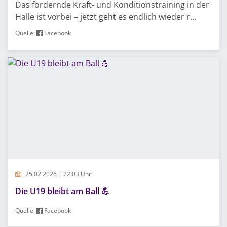
Das fordernde Kraft- und Konditionstraining in der
Halle ist vorbei – jetzt geht es endlich wieder r...
Quelle:
Facebook
25.02.2026 | 22:03 Uhr
Die U19 bleibt am Ball 💪
Quelle:
Facebook