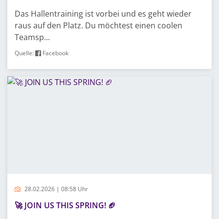
Das Hallentraining ist vorbei und es geht wieder
raus auf den Platz. Du möchtest einen coolen
Teamsp...
Quelle:
Facebook
28.02.2026 | 08:58 Uhr
🚀 JOIN US THIS SPRING! 🏈