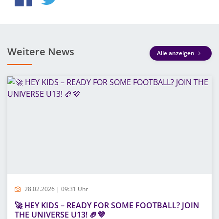
Weitere News
Alle anzeigen
28.02.2026 | 09:31 Uhr
🚀 HEY KIDS – READY FOR SOME FOOTBALL? JOIN
THE UNIVERSE U13! 🏈💜