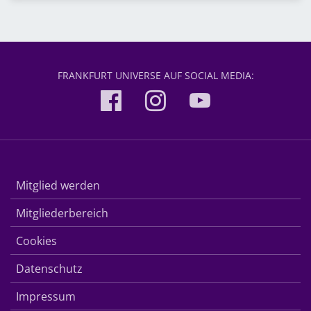
FRANKFURT UNIVERSE AUF SOCIAL MEDIA:
Mitglied werden
Mitgliederbereich
Cookies
Datenschutz
Impressum