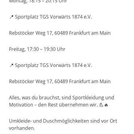
Montag, 18:15 – 20:15 Uhr
📍 Sportplatz TGS Vorwärts 1874 e.V.
Rebstöcker Weg 17, 60489 Frankfurt am Main
Freitag, 17:30 – 19:30 Uhr
📍 Sportplatz TGS Vorwärts 1874 e.V.
Rebstöcker Weg 17, 60489 Frankfurt am Main
Alles, was du brauchst, sind Sportkleidung und
Motivation – den Rest übernehmen wir. 💪🔥
Umkleide- und Duschmöglichkeiten sind vor Ort
vorhanden.