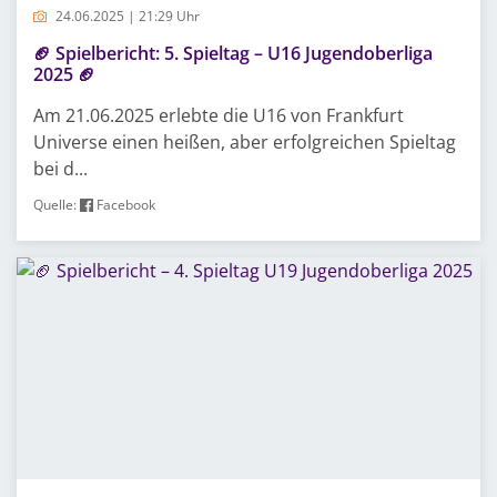
24.06.2025 | 21:29 Uhr
🏈 Spielbericht: 5. Spieltag – U16 Jugendoberliga
2025 🏈
Am 21.06.2025 erlebte die U16 von Frankfurt
Universe einen heißen, aber erfolgreichen Spieltag
bei d...
Quelle:
Facebook