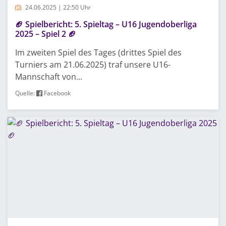
24.06.2025 | 22:50 Uhr
🏈 Spielbericht: 5. Spieltag – U16 Jugendoberliga
2025 – Spiel 2 🏈
Im zweiten Spiel des Tages (drittes Spiel des
Turniers am 21.06.2025) traf unsere U16-
Mannschaft von...
Quelle:
Facebook