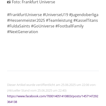
📸 Foto: Frankfurt Universe
#FrankfurtUniverse #UniverseU19 #Jugendoberliga
#Hessenmeister2025 #Teamleistung #KasselTitans
#FuldaSaints #GoUniverse #FootballFamily
#NextGeneration
Dieser Artikel wurde veröffentlicht am 25.06.2025 um 22:06 von:
(Aktueller Stand vom 25.06.2025 um 22:40)
https://www.facebook.com/700014051410803/posts/1457147292
364138