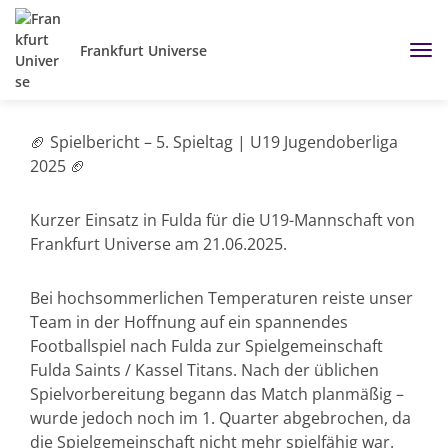
Frankfurt Universe
🏈 Spielbericht – 5. Spieltag | U19 Jugendoberliga
2025 🏈
Kurzer Einsatz in Fulda für die U19-Mannschaft von
Frankfurt Universe am 21.06.2025.
Bei hochsommerlichen Temperaturen reiste unser
Team in der Hoffnung auf ein spannendes
Footballspiel nach Fulda zur Spielgemeinschaft
Fulda Saints / Kassel Titans. Nach der üblichen
Spielvorbereitung begann das Match planmäßig –
wurde jedoch noch im 1. Quarter abgebrochen, da
die Spielgemeinschaft nicht mehr spielfähig war.