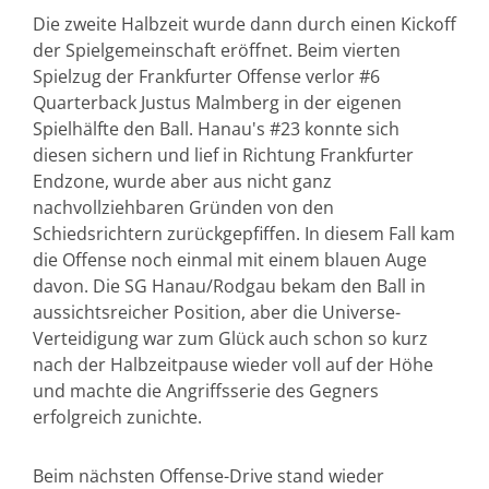
Die zweite Halbzeit wurde dann durch einen Kickoff
der Spielgemeinschaft eröffnet. Beim vierten
Spielzug der Frankfurter Offense verlor #6
Quarterback Justus Malmberg in der eigenen
Spielhälfte den Ball. Hanau's #23 konnte sich
diesen sichern und lief in Richtung Frankfurter
Endzone, wurde aber aus nicht ganz
nachvollziehbaren Gründen von den
Schiedsrichtern zurückgepfiffen. In diesem Fall kam
die Offense noch einmal mit einem blauen Auge
davon. Die SG Hanau/Rodgau bekam den Ball in
aussichtsreicher Position, aber die Universe-
Verteidigung war zum Glück auch schon so kurz
nach der Halbzeitpause wieder voll auf der Höhe
und machte die Angriffsserie des Gegners
erfolgreich zunichte.
Beim nächsten Offense-Drive stand wieder