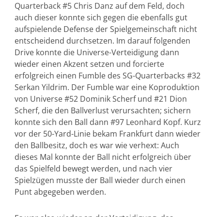
Quarterback #5 Chris Danz auf dem Feld, doch
auch dieser konnte sich gegen die ebenfalls gut
aufspielende Defense der Spielgemeinschaft nicht
entscheidend durchsetzen. Im darauf folgenden
Drive konnte die Universe-Verteidigung dann
wieder einen Akzent setzen und forcierte
erfolgreich einen Fumble des SG-Quarterbacks #32
Serkan Yildrim. Der Fumble war eine Koproduktion
von Universe #52 Dominik Scherf und #21 Dion
Scherf, die den Ballverlust verursachten; sichern
konnte sich den Ball dann #97 Leonhard Kopf. Kurz
vor der 50-Yard-Linie bekam Frankfurt dann wieder
den Ballbesitz, doch es war wie verhext: Auch
dieses Mal konnte der Ball nicht erfolgreich über
das Spielfeld bewegt werden, und nach vier
Spielzügen musste der Ball wieder durch einen
Punt abgegeben werden.