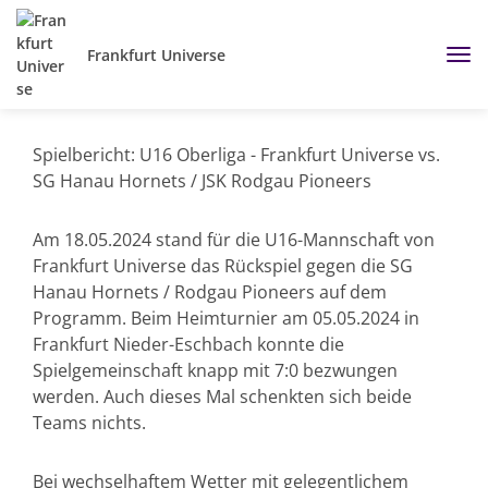
Frankfurt Universe
Spielbericht: U16 Oberliga - Frankfurt Universe vs.
SG Hanau Hornets / JSK Rodgau Pioneers
Am 18.05.2024 stand für die U16-Mannschaft von
Frankfurt Universe das Rückspiel gegen die SG
Hanau Hornets / Rodgau Pioneers auf dem
Programm. Beim Heimturnier am 05.05.2024 in
Frankfurt Nieder-Eschbach konnte die
Spielgemeinschaft knapp mit 7:0 bezwungen
werden. Auch dieses Mal schenkten sich beide
Teams nichts.
Bei wechselhaftem Wetter mit gelegentlichem