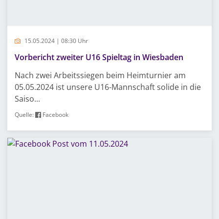
15.05.2024 | 08:30 Uhr
Vorbericht zweiter U16 Spieltag in Wiesbaden
Nach zwei Arbeitssiegen beim Heimturnier am
05.05.2024 ist unsere U16-Mannschaft solide in die
Saiso...
Quelle:
Facebook