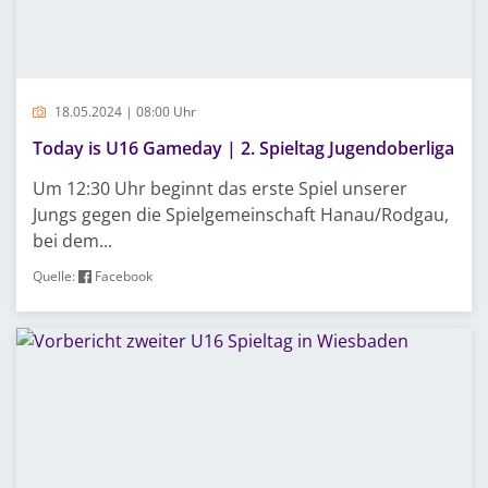
18.05.2024 | 08:00 Uhr
Today is U16 Gameday | 2. Spieltag Jugendoberliga
Um 12:30 Uhr beginnt das erste Spiel unserer
Jungs gegen die Spielgemeinschaft Hanau/Rodgau,
bei dem...
Quelle:
Facebook