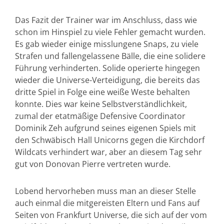
Das Fazit der Trainer war im Anschluss, dass wie
schon im Hinspiel zu viele Fehler gemacht wurden.
Es gab wieder einige misslungene Snaps, zu viele
Strafen und fallengelassene Bälle, die eine solidere
Führung verhinderten. Solide operierte hingegen
wieder die Universe-Verteidigung, die bereits das
dritte Spiel in Folge eine weiße Weste behalten
konnte. Dies war keine Selbstverständlichkeit,
zumal der etatmäßige Defensive Coordinator
Dominik Zeh aufgrund seines eigenen Spiels mit
den Schwäbisch Hall Unicorns gegen die Kirchdorf
Wildcats verhindert war, aber an diesem Tag sehr
gut von Donovan Pierre vertreten wurde.
Lobend hervorheben muss man an dieser Stelle
auch einmal die mitgereisten Eltern und Fans auf
Seiten von Frankfurt Universe, die sich auf der vom