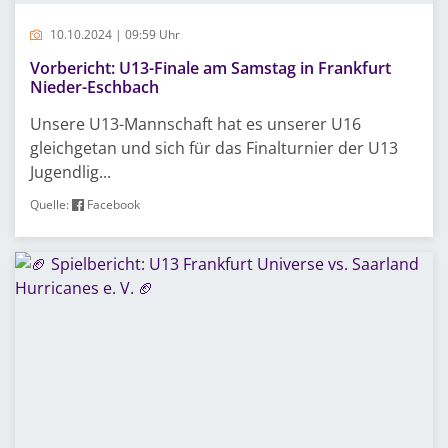
10.10.2024 | 09:59 Uhr
Vorbericht: U13-Finale am Samstag in Frankfurt
Nieder-Eschbach
Unsere U13-Mannschaft hat es unserer U16
gleichgetan und sich für das Finalturnier der U13
Jugendlig...
Quelle:
Facebook