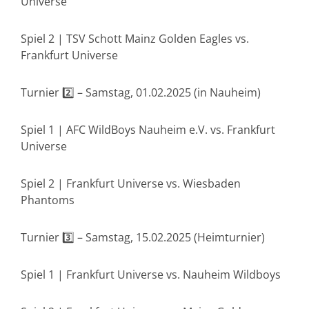
Universe
Spiel 2 | TSV Schott Mainz Golden Eagles vs.
Frankfurt Universe
Turnier 2️⃣ – Samstag, 01.02.2025 (in Nauheim)
Spiel 1 | AFC WildBoys Nauheim e.V. vs. Frankfurt
Universe
Spiel 2 | Frankfurt Universe vs. Wiesbaden
Phantoms
Turnier 3️⃣ – Samstag, 15.02.2025 (Heimturnier)
Spiel 1 | Frankfurt Universe vs. Nauheim Wildboys