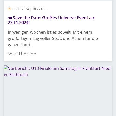
03.11.2024 | 18:27 Uhr
📣 Save the Date: Großes Universe-Event am
23.11.2024!
In wenigen Wochen ist es soweit: Mit einem
großartigen Tag voller Spaß und Action für die
ganze Fami...
Quelle:
Facebook