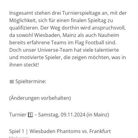
Insgesamt stehen drei Turnierspieltage an, mit der
Möglichkeit, sich für einen finalen Spieltag zu
qualifizieren. Der Weg dorthin wird anspruchsvoll,
da sowohl Wiesbaden, Mainz als auch Nauheim
bereits erfahrene Teams im Flag Football sind.
Doch unser Universe-Team hat viele talentierte
und motivierte Spieler, die zeigen möchten, was in
ihnen steckt!
📅 Spieltermine:
(Änderungen vorbehalten)
Turnier 1️⃣ – Samstag, 09.11.2024 (in Mainz)
Spiel 1 | Wiesbaden Phantoms vs. Frankfurt