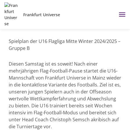
Frankfurt Universe
Spielplan der U16 Flagliga Mitte Winter 2024/2025 –
Gruppe B
Diesen Samstag ist es soweit! Nach einer
mehrjährigen Flag-Football-Pause startet die U16-
Mannschaft von Frankfurt Universe in Mainz wieder
in die kontaktlose Variante des Footballs. Ziel ist es,
unseren jungen Spielern auch in der Offseason
wertvolle Wettkampferfahrung und Abwechslung
zu bieten. Die U16 trainiert bereits seit Wochen
intensiv im Flag-Football-Modus und bereitet sich
unter Head Coach Christoph Semsch akribisch auf
die Turniertage vor.