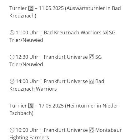
Turnier 2️⃣ – 11.05.2025 (Auswärtsturnier in Bad
Kreuznach)
🕚 11:00 Uhr | Bad Kreuznach Warriors 🆚 SG
Trier/Neuwied
🕧 12:30 Uhr | Frankfurt Universe 🆚 SG
Trier/Neuwied
🕑 14:00 Uhr | Frankfurt Universe 🆚 Bad
Kreuznach Warriors
Turnier 3️⃣ – 17.05.2025 (Heimturnier in Nieder-
Eschbach)
🕙 10:00 Uhr | Frankfurt Universe 🆚 Montabaur
Fighting Farmers