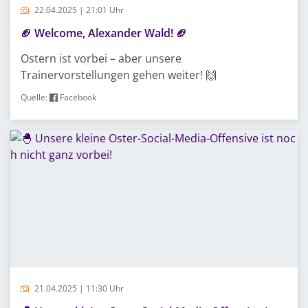
22.04.2025 | 21:01 Uhr
🏈 Welcome, Alexander Wald! 🏈
Ostern ist vorbei – aber unsere
Trainervorstellungen gehen weiter! 🙌
Quelle:
Facebook
21.04.2025 | 11:30 Uhr