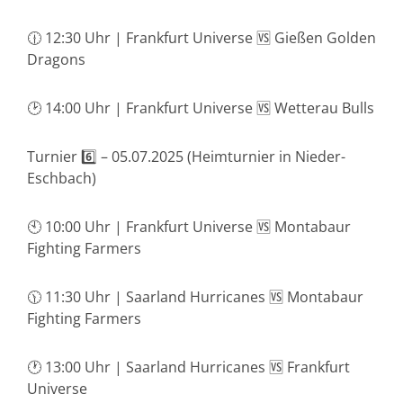
🕧 12:30 Uhr | Frankfurt Universe 🆚 Gießen Golden
Dragons
🕑 14:00 Uhr | Frankfurt Universe 🆚 Wetterau Bulls
Turnier 6️⃣ – 05.07.2025 (Heimturnier in Nieder-
Eschbach)
🕙 10:00 Uhr | Frankfurt Universe 🆚 Montabaur
Fighting Farmers
🕦 11:30 Uhr | Saarland Hurricanes 🆚 Montabaur
Fighting Farmers
🕐 13:00 Uhr | Saarland Hurricanes 🆚 Frankfurt
Universe