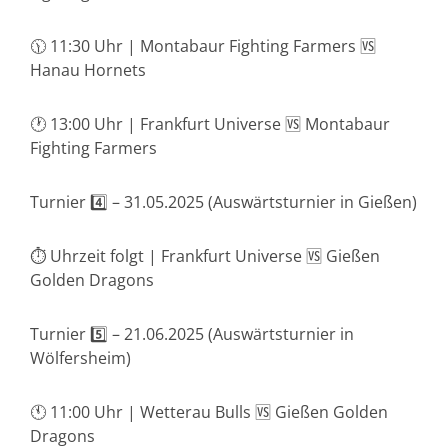
🕦 11:30 Uhr | Montabaur Fighting Farmers 🆚
Hanau Hornets
🕐 13:00 Uhr | Frankfurt Universe 🆚 Montabaur
Fighting Farmers
Turnier 4️⃣ – 31.05.2025 (Auswärtsturnier in Gießen)
⏱️ Uhrzeit folgt | Frankfurt Universe 🆚 Gießen
Golden Dragons
Turnier 5️⃣ – 21.06.2025 (Auswärtsturnier in
Wölfersheim)
🕚 11:00 Uhr | Wetterau Bulls 🆚 Gießen Golden
Dragons