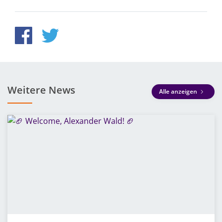
Weitere News
Alle anzeigen