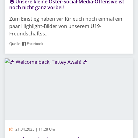
🐣 Unsere kleine Oster-Social-Media-Offensive ist
noch nicht ganz vorbei!
Zum Einstieg haben wir für euch noch einmal ein
paar Highlight-Bilder von unserem U19-
Freundschaftss...
Quelle:
Facebook
21.04.2025 | 11:28 Uhr