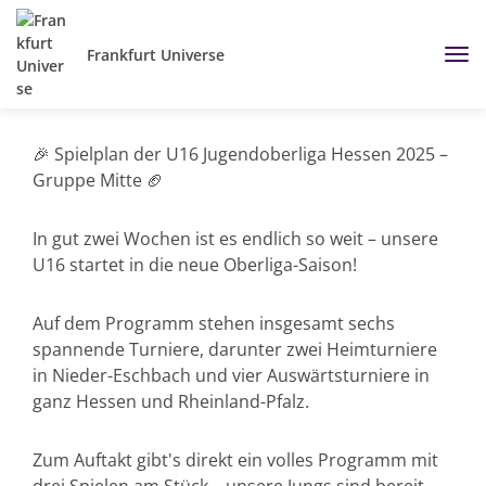
Frankfurt Universe
🎉 Spielplan der U16 Jugendoberliga Hessen 2025 –
Gruppe Mitte 🏈
In gut zwei Wochen ist es endlich so weit – unsere
U16 startet in die neue Oberliga-Saison!
Auf dem Programm stehen insgesamt sechs
spannende Turniere, darunter zwei Heimturniere
in Nieder-Eschbach und vier Auswärtsturniere in
ganz Hessen und Rheinland-Pfalz.
Zum Auftakt gibt's direkt ein volles Programm mit