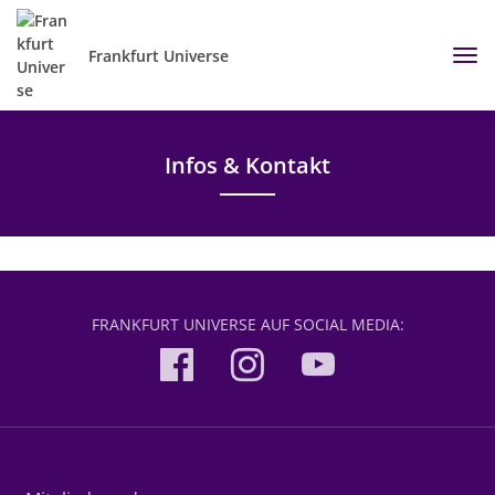
Frankfurt Universe
Infos & Kontakt
FRANKFURT UNIVERSE AUF SOCIAL MEDIA: