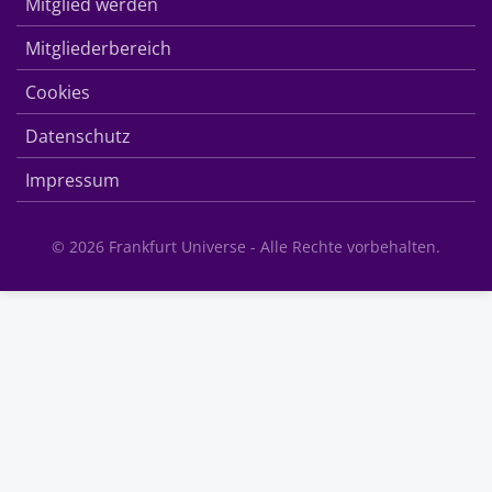
Mitglied werden
Mitgliederbereich
Cookies
Datenschutz
Impressum
© 2026 Frankfurt Universe - Alle Rechte vorbehalten.