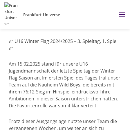
Frankfurt Universe
🏈 U16 Winter Flag 2024/2025 – 3. Spieltag, 1. Spiel
🏈
Am 15.02.2025 stand für unsere U16
Jugendmannschaft der letzte Spieltag der Winter
Flag Saison an. Im ersten Spiel des Tages traf unser
Team auf die Nauheim Wild Boys, die bereits mit
ihrem 76:12-Sieg im Hinspiel eindrucksvoll ihre
Ambitionen in dieser Saison unterstrichen hatten.
Die Favoritenrolle war somit klar verteilt.
Trotz dieser Ausgangslage nutzte unser Team die
vergangenen Wochen, um weiter an sich zu