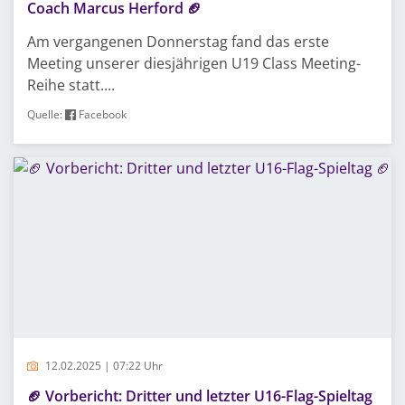
Coach Marcus Herford 🏈
Am vergangenen Donnerstag fand das erste
Meeting unserer diesjährigen U19 Class Meeting-
Reihe statt....
Quelle:
Facebook
12.02.2025 | 07:22 Uhr
🏈 Vorbericht: Dritter und letzter U16-Flag-Spieltag