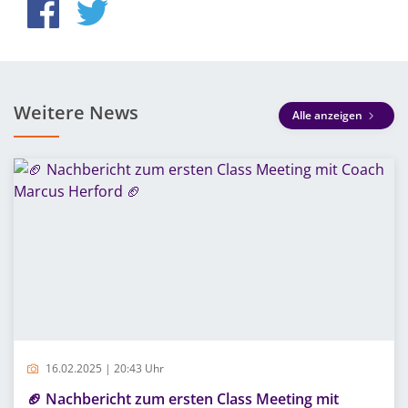
Weitere News
Alle anzeigen
16.02.2025 | 20:43 Uhr
🏈 Nachbericht zum ersten Class Meeting mit