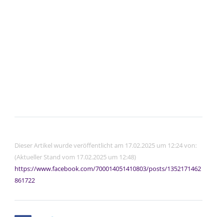
Dieser Artikel wurde veröffentlicht am 17.02.2025 um 12:24 von:
(Aktueller Stand vom 17.02.2025 um 12:48)
https://www.facebook.com/700014051410803/posts/1352171462
861722