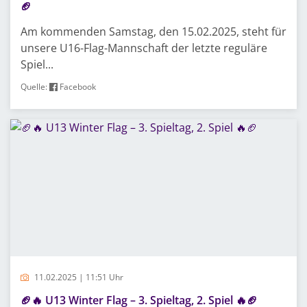
🏈
Am kommenden Samstag, den 15.02.2025, steht für
unsere U16-Flag-Mannschaft der letzte reguläre
Spiel...
Quelle:
Facebook
11.02.2025 | 11:51 Uhr
🏈🔥 U13 Winter Flag – 3. Spieltag, 2. Spiel 🔥🏈