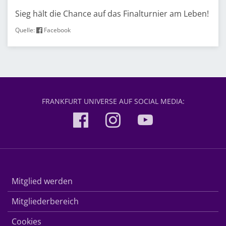
Sieg hält die Chance auf das Finalturnier am Leben!
Quelle:
Facebook
FRANKFURT UNIVERSE AUF SOCIAL MEDIA:
Mitglied werden
Mitgliederbereich
Cookies