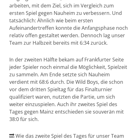
arbeiten, mit dem Ziel, sich im Vergleich zum
ersten Spiel gegen Nauheim zu verbessern. Und
tatsächlich: Ähnlich wie beim ersten
Aufeinandertreffen konnte die Anfangsphase noch
relativ offen gestaltet werden. Dennoch lag unser
Team zur Halbzeit bereits mit 6:34 zurück.
In der zweiten Hälfte bekam auf Frankfurter Seite
jeder Spieler noch einmal die Möglichkeit, Spielzeit
zu sammeln. Am Ende setzte sich Nauheim
verdient mit 68:6 durch. Die Wild Boys, die schon
vor dem dritten Spieltag für das Finalturnier
qualifiziert waren, nutzten die Partie, um sich
weiter einzuspielen. Auch ihr zweites Spiel des
Tages gegen Mainz entschieden sie souverän mit
38:0 für sich.
🔜 Wie das zweite Spiel des Tages für unser Team