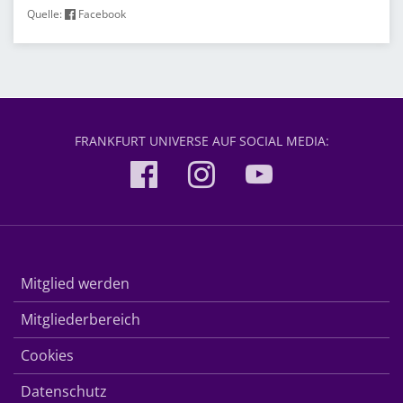
Quelle:
Facebook
FRANKFURT UNIVERSE AUF SOCIAL MEDIA:
Mitglied werden
Mitgliederbereich
Cookies
Datenschutz