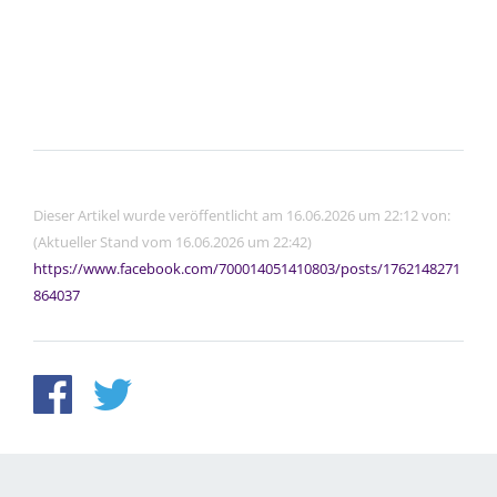
Dieser Artikel wurde veröffentlicht am 16.06.2026 um 22:12 von:
(Aktueller Stand vom 16.06.2026 um 22:42)
https://www.facebook.com/700014051410803/posts/1762148271
864037