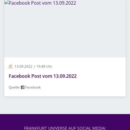
13.09.2022 | 19:48 Uhr
Facebook Post vom 13.09.2022
Quelle:
Facebook
FRANKFURT UNIVERSE AUF SOCIAL MEDIA: