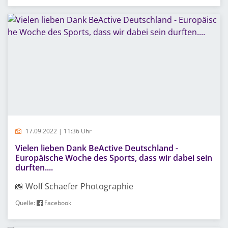
17.09.2022 | 11:36 Uhr
Vielen lieben Dank BeActive Deutschland -
Europäische Woche des Sports, dass wir dabei sein
durften....
📸 Wolf Schaefer Photographie
Quelle:
Facebook