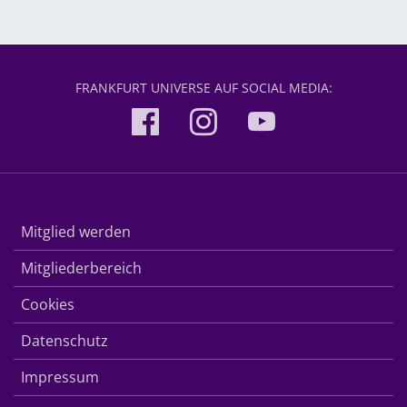
FRANKFURT UNIVERSE AUF SOCIAL MEDIA:
Mitglied werden
Mitgliederbereich
Cookies
Datenschutz
Impressum