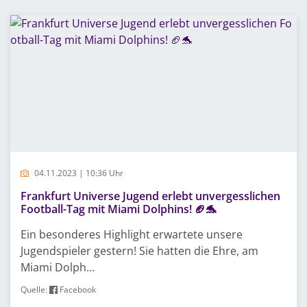
04.11.2023 | 10:36 Uhr
Frankfurt Universe Jugend erlebt unvergesslichen
Football-Tag mit Miami Dolphins! 🏈🐬
Ein besonderes Highlight erwartete unsere
Jugendspieler gestern! Sie hatten die Ehre, am
Miami Dolph...
Quelle:
Facebook