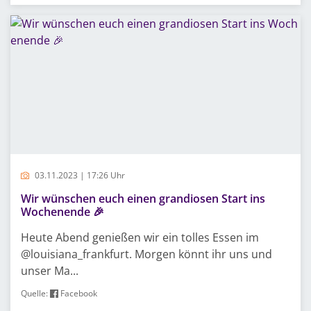
03.11.2023 | 17:26 Uhr
Wir wünschen euch einen grandiosen Start ins
Wochenende 🎉
Heute Abend genießen wir ein tolles Essen im
@louisiana_frankfurt. Morgen könnt ihr uns und
unser Ma...
Quelle:
Facebook