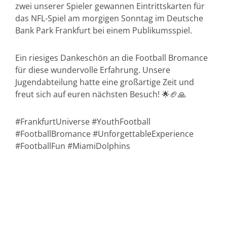
zwei unserer Spieler gewannen Eintrittskarten für
das NFL-Spiel am morgigen Sonntag im Deutsche
Bank Park Frankfurt bei einem Publikumsspiel.
Ein riesiges Dankeschön an die Football Bromance
für diese wundervolle Erfahrung. Unsere
Jugendabteilung hatte eine großartige Zeit und
freut sich auf euren nächsten Besuch! 🌟🏈🙏
#FrankfurtUniverse #YouthFootball
#FootballBromance #UnforgettableExperience
#FootballFun #MiamiDolphins