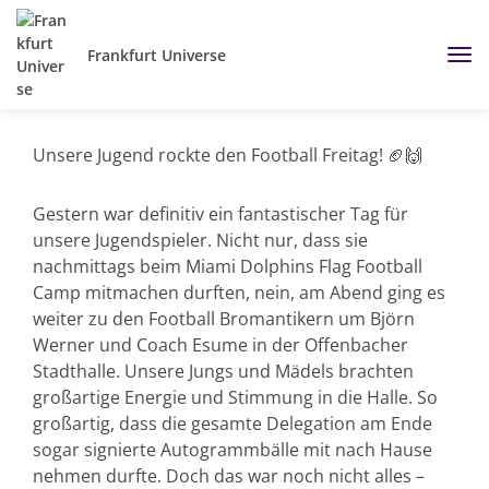
Frankfurt Universe
Unsere Jugend rockte den Football Freitag! 🏈🙌
Gestern war definitiv ein fantastischer Tag für
unsere Jugendspieler. Nicht nur, dass sie
nachmittags beim Miami Dolphins Flag Football
Camp mitmachen durften, nein, am Abend ging es
weiter zu den Football Bromantikern um Björn
Werner und Coach Esume in der Offenbacher
Stadthalle. Unsere Jungs und Mädels brachten
großartige Energie und Stimmung in die Halle. So
großartig, dass die gesamte Delegation am Ende
sogar signierte Autogrammbälle mit nach Hause
nehmen durfte. Doch das war noch nicht alles –