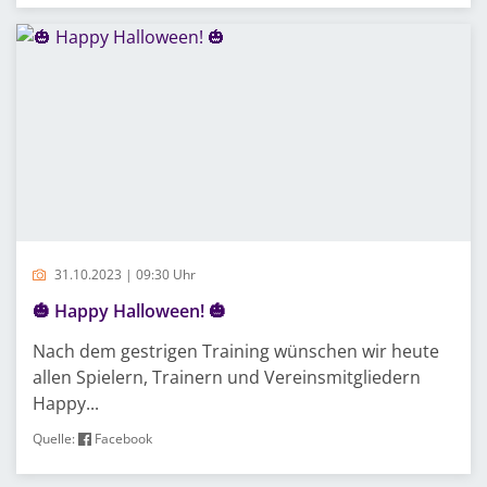
31.10.2023 | 09:30 Uhr
🎃 Happy Halloween! 🎃
Nach dem gestrigen Training wünschen wir heute
allen Spielern, Trainern und Vereinsmitgliedern
Happy...
Quelle:
Facebook