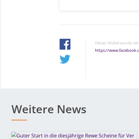
Dieser Artikel wurde ve
https://www.facebook.
Weitere News