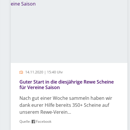
14.11.2020 | 15:40 Uhr
Guter Start in die diesjährige Rewe Scheine
für Vereine Saison
Nach gut einer Woche sammeln haben wir
dank eurer Hilfe bereits 350+ Scheine auf
unserem Rewe-Verein...
Quelle:
Facebook