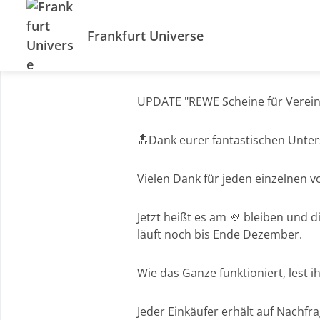
Frankfurt Universe
UPDATE "REWE Scheine für Verein
🔝Dank eurer fantastischen Unter
Vielen Dank für jeden einzelnen 
Jetzt heißt es am 🏈 bleiben und 
läuft noch bis Ende Dezember.
Wie das Ganze funktioniert, lest ihr hier
Jeder Einkäufer erhält auf Nachf