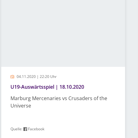
04.11.2020 | 22:20 Uhr
U19-Auswärtsspiel | 18.10.2020
Marburg Mercenaries vs Crusaders of the
Universe
Quelle:
Facebook