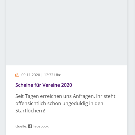
09.11.2020 | 12:32 Uhr
Scheine für Vereine 2020
Seit Tagen erreichen uns Anfragen, Ihr steht
offensichtlich schon ungeduldig in den
Startlöchern!
Quelle:
Facebook