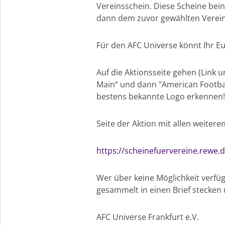
Vereinsschein. Diese Scheine bei
dann dem zuvor gewählten Verei
Für den AFC Universe könnt Ihr Eu
Auf die Aktionsseite gehen (Link
Main“ und dann "American Football
bestens bekannte Logo erkennen!
Seite der Aktion mit allen weiteren
https://scheinefuervereine.rewe.d
Wer über keine Möglichkeit verfüg
gesammelt in einen Brief stecken 
AFC Universe Frankfurt e.V.