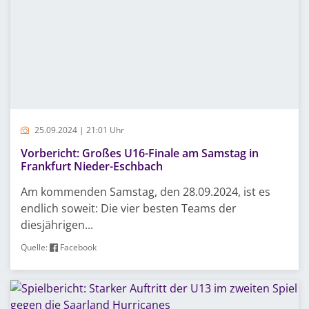
25.09.2024 | 21:01 Uhr
Vorbericht: Großes U16-Finale am Samstag in
Frankfurt Nieder-Eschbach
Am kommenden Samstag, den 28.09.2024, ist es
endlich soweit: Die vier besten Teams der
diesjährigen...
Quelle:
Facebook