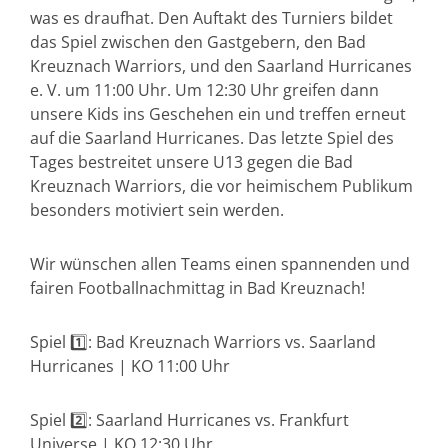
was es draufhat. Den Auftakt des Turniers bildet
das Spiel zwischen den Gastgebern, den Bad
Kreuznach Warriors, und den Saarland Hurricanes
e. V. um 11:00 Uhr. Um 12:30 Uhr greifen dann
unsere Kids ins Geschehen ein und treffen erneut
auf die Saarland Hurricanes. Das letzte Spiel des
Tages bestreitet unsere U13 gegen die Bad
Kreuznach Warriors, die vor heimischem Publikum
besonders motiviert sein werden.
Wir wünschen allen Teams einen spannenden und
fairen Footballnachmittag in Bad Kreuznach!
Spiel 1️⃣: Bad Kreuznach Warriors vs. Saarland
Hurricanes | KO 11:00 Uhr
Spiel 2️⃣: Saarland Hurricanes vs. Frankfurt
Universe | KO 12:30 Uhr