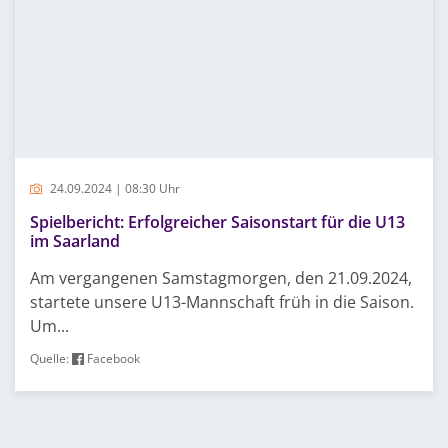
24.09.2024 | 08:30 Uhr
Spielbericht: Erfolgreicher Saisonstart für die U13
im Saarland
Am vergangenen Samstagmorgen, den 21.09.2024,
startete unsere U13-Mannschaft früh in die Saison.
Um...
Quelle:
Facebook