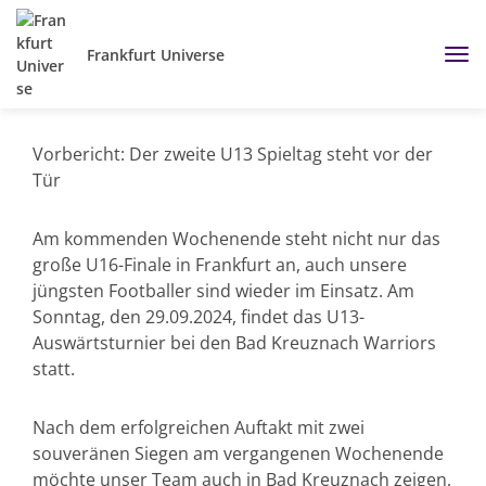
Frankfurt Universe
Vorbericht: Der zweite U13 Spieltag steht vor der
Tür
Am kommenden Wochenende steht nicht nur das
große U16-Finale in Frankfurt an, auch unsere
jüngsten Footballer sind wieder im Einsatz. Am
Sonntag, den 29.09.2024, findet das U13-
Auswärtsturnier bei den Bad Kreuznach Warriors
statt.
Nach dem erfolgreichen Auftakt mit zwei
souveränen Siegen am vergangenen Wochenende
möchte unser Team auch in Bad Kreuznach zeigen,