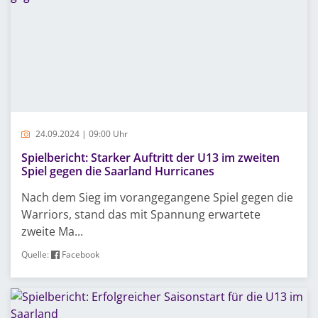
24.09.2024 | 09:00 Uhr
Spielbericht: Starker Auftritt der U13 im zweiten
Spiel gegen die Saarland Hurricanes
Nach dem Sieg im vorangegangene Spiel gegen die
Warriors, stand das mit Spannung erwartete
zweite Ma...
Quelle:
Facebook