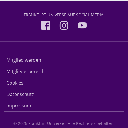
FRANKFURT UNIVERSE AUF SOCIAL MEDIA:
Mitglied werden
Mitgliederbereich
Cookies
Datenschutz
Impressum
© 2026 Frankfurt Universe - Alle Rechte vorbehalten.