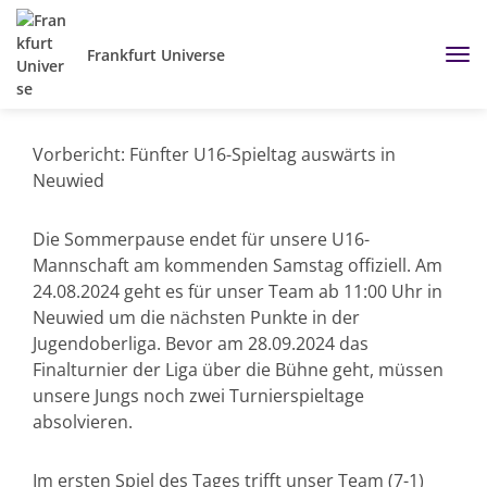
Frankfurt Universe
Vorbericht: Fünfter U16-Spieltag auswärts in
Neuwied
Die Sommerpause endet für unsere U16-
Mannschaft am kommenden Samstag offiziell. Am
24.08.2024 geht es für unser Team ab 11:00 Uhr in
Neuwied um die nächsten Punkte in der
Jugendoberliga. Bevor am 28.09.2024 das
Finalturnier der Liga über die Bühne geht, müssen
unsere Jungs noch zwei Turnierspieltage
absolvieren.
Im ersten Spiel des Tages trifft unser Team (7-1)