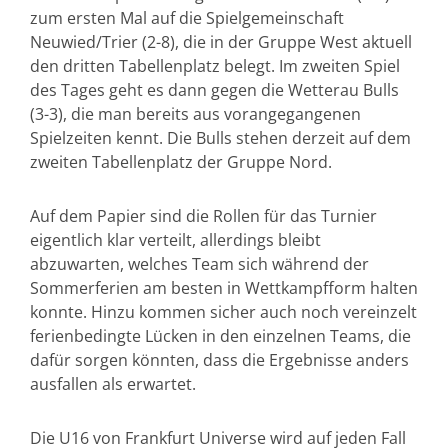
zum ersten Mal auf die Spielgemeinschaft
Neuwied/Trier (2-8), die in der Gruppe West aktuell
den dritten Tabellenplatz belegt. Im zweiten Spiel
des Tages geht es dann gegen die Wetterau Bulls
(3-3), die man bereits aus vorangegangenen
Spielzeiten kennt. Die Bulls stehen derzeit auf dem
zweiten Tabellenplatz der Gruppe Nord.
Auf dem Papier sind die Rollen für das Turnier
eigentlich klar verteilt, allerdings bleibt
abzuwarten, welches Team sich während der
Sommerferien am besten in Wettkampfform halten
konnte. Hinzu kommen sicher auch noch vereinzelt
ferienbedingte Lücken in den einzelnen Teams, die
dafür sorgen könnten, dass die Ergebnisse anders
ausfallen als erwartet.
Die U16 von Frankfurt Universe wird auf jeden Fall