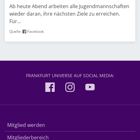
Ab heute Abend arbeiten alle Jugendmannschaften
wieder daran, ihre nächsten Ziele zu erreichen.
Für...
Quelle:
Facebook
FRANKFURT UNIVERSE AUF SOCIAL MEDIA:
Mitglied werden
Mitgliederbereich