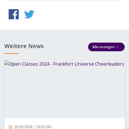
Weitere News
Alle anzeigen
20.08.2024 | 19:53 Uhr