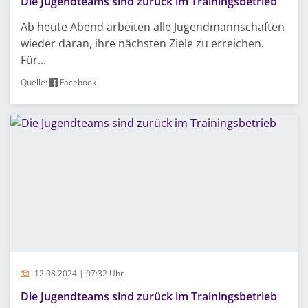
Die Jugendteams sind zurück im Trainingsbetrieb
Ab heute Abend arbeiten alle Jugendmannschaften
wieder daran, ihre nächsten Ziele zu erreichen.
Für...
Quelle:
Facebook
12.08.2024 | 07:32 Uhr
Die Jugendteams sind zurück im Trainingsbetrieb