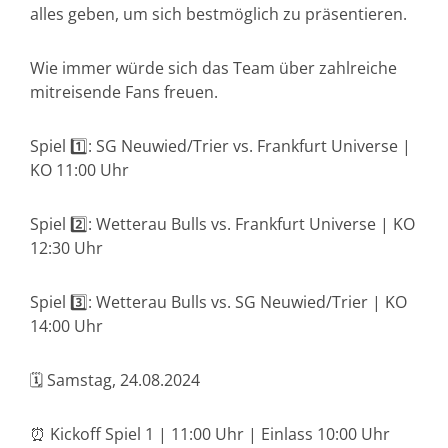
alles geben, um sich bestmöglich zu präsentieren.
Wie immer würde sich das Team über zahlreiche
mitreisende Fans freuen.
Spiel 1️⃣: SG Neuwied/Trier vs. Frankfurt Universe |
KO 11:00 Uhr
Spiel 2️⃣: Wetterau Bulls vs. Frankfurt Universe | KO
12:30 Uhr
Spiel 3️⃣: Wetterau Bulls vs. SG Neuwied/Trier | KO
14:00 Uhr
🗓️ Samstag, 24.08.2024
⏰ Kickoff Spiel 1 | 11:00 Uhr | Einlass 10:00 Uhr