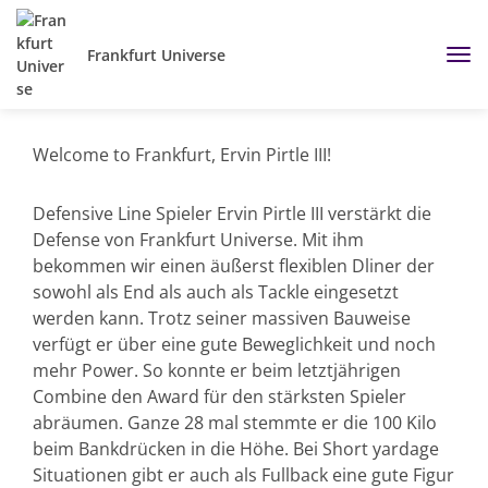
Frankfurt Universe
Welcome to Frankfurt, Ervin Pirtle III!
Defensive Line Spieler Ervin Pirtle III verstärkt die
Defense von Frankfurt Universe. Mit ihm
bekommen wir einen äußerst flexiblen Dliner der
sowohl als End als auch als Tackle eingesetzt
werden kann. Trotz seiner massiven Bauweise
verfügt er über eine gute Beweglichkeit und noch
mehr Power. So konnte er beim letztjährigen
Combine den Award für den stärksten Spieler
abräumen. Ganze 28 mal stemmte er die 100 Kilo
beim Bankdrücken in die Höhe. Bei Short yardage
Situationen gibt er auch als Fullback eine gute Figur