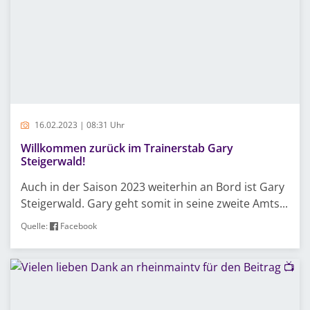
16.02.2023 | 08:31 Uhr
Willkommen zurück im Trainerstab Gary
Steigerwald!
Auch in der Saison 2023 weiterhin an Bord ist Gary
Steigerwald. Gary geht somit in seine zweite Amts...
Quelle:
Facebook