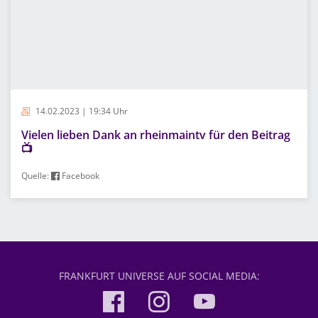
14.02.2023 | 19:34 Uhr
Vielen lieben Dank an rheinmaintv für den Beitrag
📺
Quelle:
Facebook
FRANKFURT UNIVERSE AUF SOCIAL MEDIA: