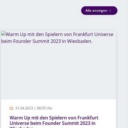
Alle anzeigen
21.04.2023 | 08:05 Uhr
Warm Up mit den Spielern von Frankfurt
Universe beim Founder Summit 2023 in