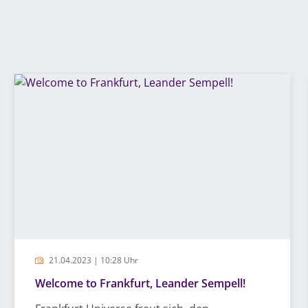
21.04.2023 | 10:28 Uhr
Welcome to Frankfurt, Leander Sempell!