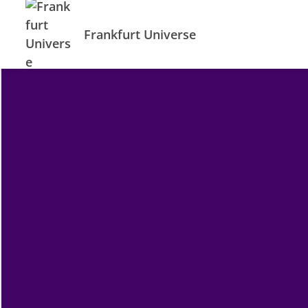
Frankfurt Universe