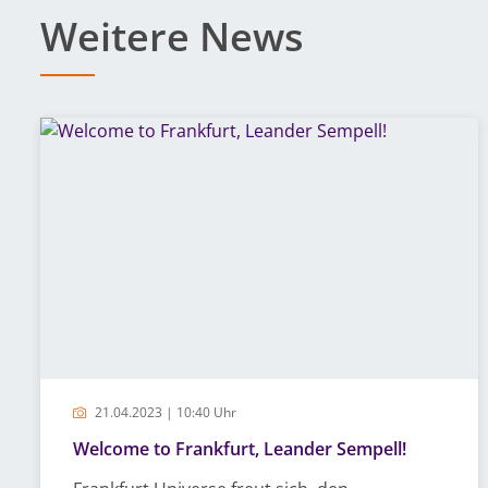
Weitere News
21.04.2023 | 10:40 Uhr
Welcome to Frankfurt, Leander Sempell!