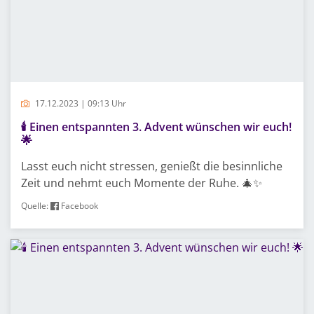
17.12.2023 | 09:13 Uhr
🕯️ Einen entspannten 3. Advent wünschen wir euch!
🌟
Lasst euch nicht stressen, genießt die besinnliche
Zeit und nehmt euch Momente der Ruhe. 🎄✨
Quelle:
Facebook