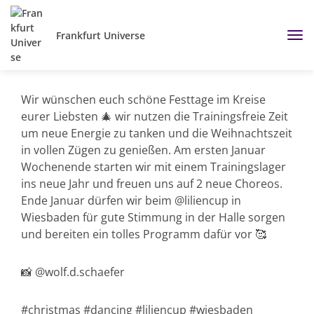
Frankfurt Universe
Wir wünschen euch schöne Festtage im Kreise
eurer Liebsten 🎄 wir nutzen die Trainingsfreie Zeit
um neue Energie zu tanken und die Weihnachtszeit
in vollen Zügen zu genießen. Am ersten Januar
Wochenende starten wir mit einem Trainingslager
ins neue Jahr und freuen uns auf 2 neue Choreos.
Ende Januar dürfen wir beim @liliencup in
Wiesbaden für gute Stimmung in der Halle sorgen
und bereiten ein tolles Programm dafür vor 🥰
📸 @wolf.d.schaefer
#christmas #dancing #liliencup #wiesbaden