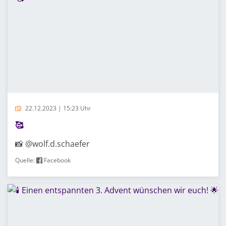
22.12.2023 | 15:23 Uhr
🥰
📸 @wolf.d.schaefer
Quelle:
Facebook