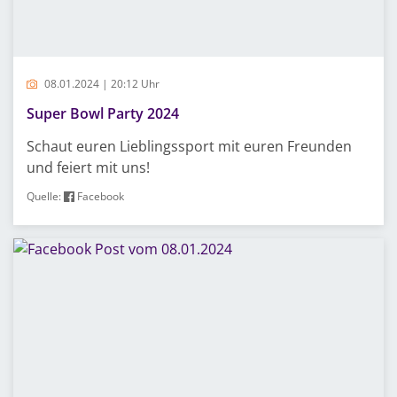
08.01.2024 | 20:12 Uhr
Super Bowl Party 2024
Schaut euren Lieblingssport mit euren Freunden
und feiert mit uns!
Quelle:
Facebook