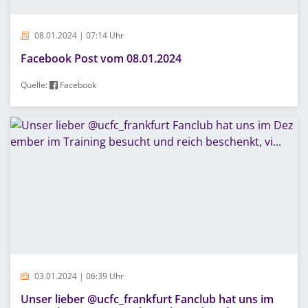
08.01.2024 | 07:14 Uhr
Facebook Post vom 08.01.2024
Quelle:
Facebook
03.01.2024 | 06:39 Uhr
Unser lieber @ucfc_frankfurt Fanclub hat uns im