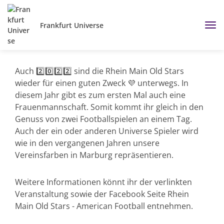
Frankfurt Universe
Auch 2️⃣0️⃣2️⃣2️⃣ sind die Rhein Main Old Stars
wieder für einen guten Zweck 💜 unterwegs. In
diesem Jahr gibt es zum ersten Mal auch eine
Frauenmannschaft. Somit kommt ihr gleich in den
Genuss von zwei Footballspielen an einem Tag.
Auch der ein oder anderen Universe Spieler wird
wie in den vergangenen Jahren unsere
Vereinsfarben in Marburg repräsentieren.
Weitere Informationen könnt ihr der verlinkten
Veranstaltung sowie der Facebook Seite Rhein
Main Old Stars - American Football entnehmen.