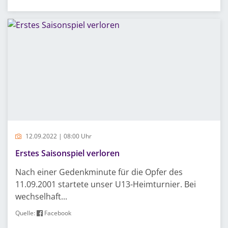
12.09.2022 | 08:00 Uhr
Erstes Saisonspiel verloren
Nach einer Gedenkminute für die Opfer des
11.09.2001 startete unser U13-Heimturnier. Bei
wechselhaft...
Quelle:
Facebook