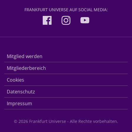
FRANKFURT UNIVERSE AUF SOCIAL MEDIA:
Mitglied werden
Mitgliederbereich
Cookies
Datenschutz
Impressum
© 2026 Frankfurt Universe - Alle Rechte vorbehalten.