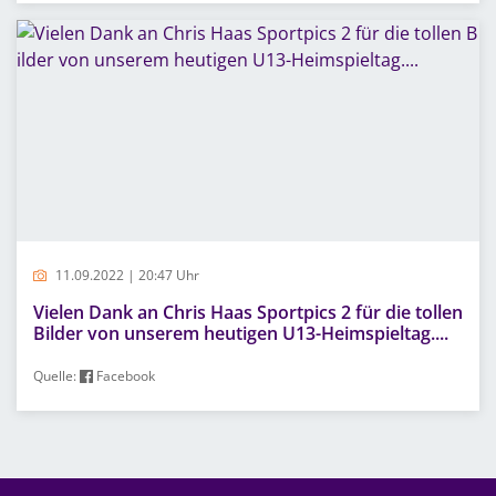
11.09.2022 | 20:47 Uhr
Vielen Dank an Chris Haas Sportpics 2 für die tollen
Bilder von unserem heutigen U13-Heimspieltag....
Quelle:
Facebook