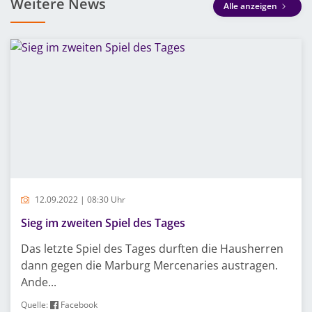
Weitere News
Alle anzeigen
12.09.2022 | 08:30 Uhr
Sieg im zweiten Spiel des Tages
Das letzte Spiel des Tages durften die Hausherren
dann gegen die Marburg Mercenaries austragen.
Ande...
Quelle:
Facebook