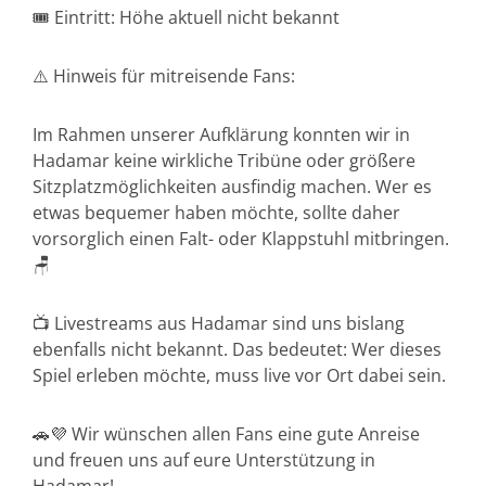
🎟 Eintritt: Höhe aktuell nicht bekannt
⚠️ Hinweis für mitreisende Fans:
Im Rahmen unserer Aufklärung konnten wir in
Hadamar keine wirkliche Tribüne oder größere
Sitzplatzmöglichkeiten ausfindig machen. Wer es
etwas bequemer haben möchte, sollte daher
vorsorglich einen Falt- oder Klappstuhl mitbringen.
🪑
📺 Livestreams aus Hadamar sind uns bislang
ebenfalls nicht bekannt. Das bedeutet: Wer dieses
Spiel erleben möchte, muss live vor Ort dabei sein.
🚗💜 Wir wünschen allen Fans eine gute Anreise
und freuen uns auf eure Unterstützung in