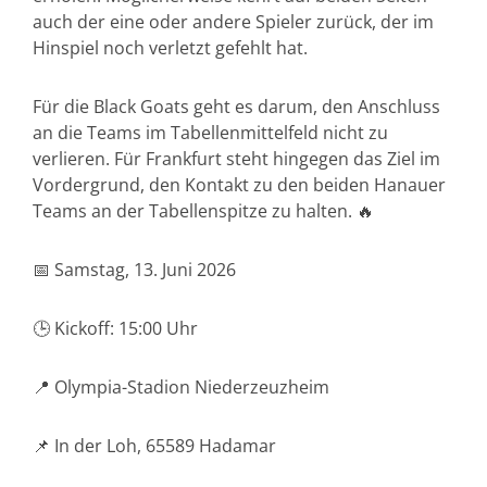
auch der eine oder andere Spieler zurück, der im
Hinspiel noch verletzt gefehlt hat.
Für die Black Goats geht es darum, den Anschluss
an die Teams im Tabellenmittelfeld nicht zu
verlieren. Für Frankfurt steht hingegen das Ziel im
Vordergrund, den Kontakt zu den beiden Hanauer
Teams an der Tabellenspitze zu halten. 🔥
📅 Samstag, 13. Juni 2026
🕒 Kickoff: 15:00 Uhr
📍 Olympia-Stadion Niederzeuzheim
📌 In der Loh, 65589 Hadamar