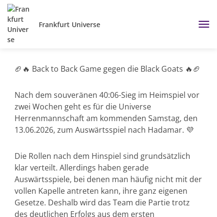
Frankfurt Universe
🏈🔥 Back to Back Game gegen die Black Goats 🔥🏈
Nach dem souveränen 40:06-Sieg im Heimspiel vor
zwei Wochen geht es für die Universe
Herrenmannschaft am kommenden Samstag, den
13.06.2026, zum Auswärtsspiel nach Hadamar. 💜
Die Rollen nach dem Hinspiel sind grundsätzlich
klar verteilt. Allerdings haben gerade
Auswärtsspiele, bei denen man häufig nicht mit der
vollen Kapelle antreten kann, ihre ganz eigenen
Gesetze. Deshalb wird das Team die Partie trotz
des deutlichen Erfolgs aus dem ersten