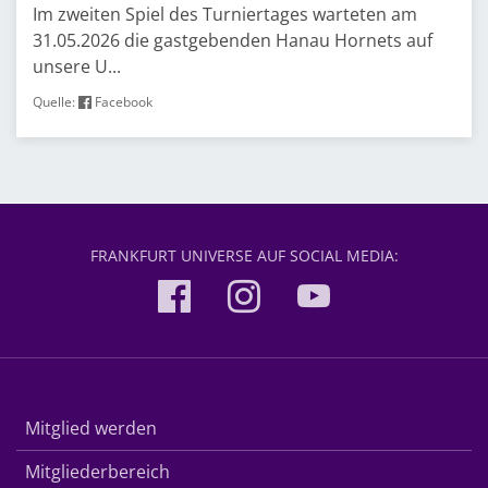
Im zweiten Spiel des Turniertages warteten am
31.05.2026 die gastgebenden Hanau Hornets auf
unsere U...
Quelle:
Facebook
FRANKFURT UNIVERSE AUF SOCIAL MEDIA:
Mitglied werden
Mitgliederbereich