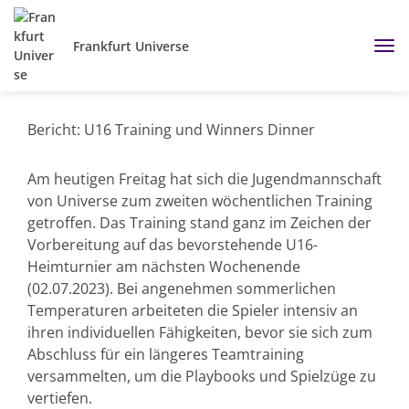
Frankfurt Universe
Bericht: U16 Training und Winners Dinner
Am heutigen Freitag hat sich die Jugendmannschaft
von Universe zum zweiten wöchentlichen Training
getroffen. Das Training stand ganz im Zeichen der
Vorbereitung auf das bevorstehende U16-
Heimturnier am nächsten Wochenende
(02.07.2023). Bei angenehmen sommerlichen
Temperaturen arbeiteten die Spieler intensiv an
ihren individuellen Fähigkeiten, bevor sie sich zum
Abschluss für ein längeres Teamtraining
versammelten, um die Playbooks und Spielzüge zu
vertiefen.