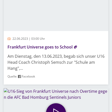
22.06.2023 | 03:00 Uhr
Frankfurt Universe goes to School 🏈
Am Dienstag, den 13.06.2023, begab sich unser U16
Head Coach Christoph Semsch zur "Schule am
Hang",...
Quelle:
Facebook