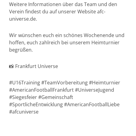
Weitere Informationen über das Team und den
Verein findest du auf unserer Website afc-
universe.de.
Wir wünschen euch ein schönes Wochenende und
hoffen, euch zahlreich bei unserem Heimturnier
begrüßen.
📸 Frankfurt Universe
#U16Training #TeamVorbereitung #Heimturnier
#AmericanFootballFrankfurt #UniverseJugend
#Siegesfeier #Gemeinschaft
#SportlicheEntwicklung #AmericanFootballLiebe
#afcuniverse