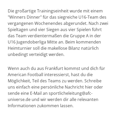
Die großartige Trainingseinheit wurde mit einem
"Winners Dinner" für das siegreiche U16-Team des
vergangenen Wochenendes abgerundet. Nach zwei
Spieltagen und vier Siegen aus vier Spielen führt
das Team verdientermaßen die Gruppe A in der
U16 Jugendoberliga Mitte an. Beim kommenden
Heimturnier soll die makellose Bilanz natürlich
unbedingt verteidigt werden.
Wenn auch du aus Frankfurt kommst und dich für
American Football interessierst, hast du die
Möglichkeit, Teil des Teams zu werden. Schreibe
uns einfach eine persönliche Nachricht hier oder
sende eine E-Mail an sportlicheleitung@afc-
universe.de und wir werden dir alle relevanten
Informationen zukommen lassen.