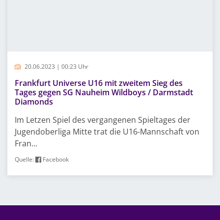
20.06.2023 | 00:23 Uhr
Frankfurt Universe U16 mit zweitem Sieg des
Tages gegen SG Nauheim Wildboys / Darmstadt
Diamonds
Im Letzen Spiel des vergangenen Spieltages der
Jugendoberliga Mitte trat die U16-Mannschaft von
Fran...
Quelle:
Facebook