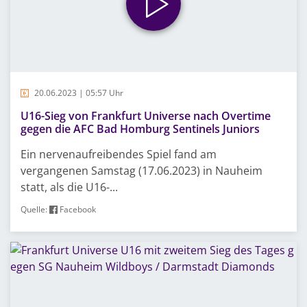
20.06.2023 | 05:57 Uhr
U16-Sieg von Frankfurt Universe nach Overtime
gegen die AFC Bad Homburg Sentinels Juniors
Ein nervenaufreibendes Spiel fand am
vergangenen Samstag (17.06.2023) in Nauheim
statt, als die U16-...
Quelle:
Facebook