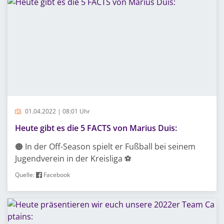
01.04.2022 | 08:01 Uhr
Heute gibt es die 5 FACTS von Marius Duis:
🟠 In der Off-Season spielt er Fußball bei seinem
Jugendverein in der Kreisliga ⚽️
Quelle:
Facebook