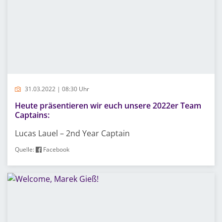
31.03.2022 | 08:30 Uhr
Heute präsentieren wir euch unsere 2022er Team
Captains:
Lucas Lauel – 2nd Year Captain
Quelle:
Facebook