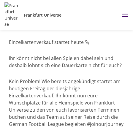
Frankfurt Universe
Einzelkartenverkauf startet heute 🚀
Ihr könnt nicht bei allen Spielen dabei sein und
deshalb lohnt sich eine Dauerkarte nicht für euch?
Kein Problem! Wie bereits angekündigt startet am
heutigen Freitag der diesjährige
Einzelkartenverkauf. Ihr könnt nun eure
Wunschplätze für alle Heimspiele von Frankfurt
Universe zu den von euch favorisierten Terminen
buchen und das Team auf seiner Reise durch die
German Football League begleiten #joinourjourney