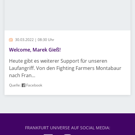
30.03.2022 | 08:30 Uhr
Welcome, Marek Gieß!
Heute gibt es weiterer Support für unseren
Laufangriff. Von den Fighting Farmers Montabaur
nach Fran...
Quelle:
Facebook
FRANKFURT UNIVERSE AUF SOCIAL MEDIA: