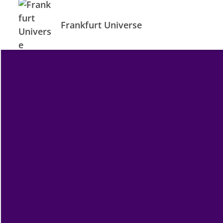
Frankfurt Universe