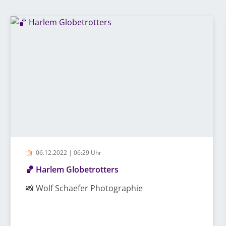
06.12.2022 | 06:29 Uhr
🏀 Harlem Globetrotters
📸 Wolf Schaefer Photographie