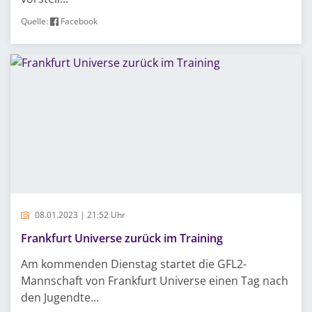
Quelle:
Facebook
08.01.2023 | 21:52 Uhr
Frankfurt Universe zurück im Training
Am kommenden Dienstag startet die GFL2-
Mannschaft von Frankfurt Universe einen Tag nach
den Jugendte...