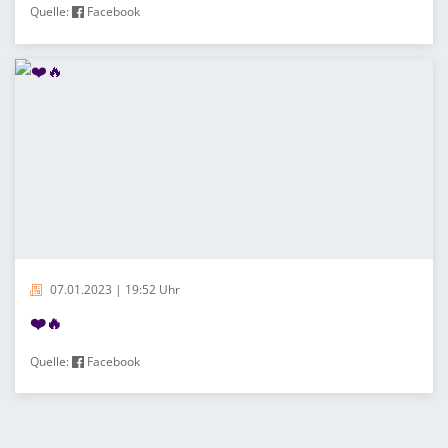
Quelle:
Facebook
07.01.2023 | 19:52 Uhr
❤️🔥
Quelle:
Facebook