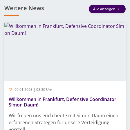
Weitere News
Alle anzeigen
09.01.2023 | 08:30 Uhr
Willkommen in Frankfurt, Defensive Coordinator
Simon Daum!
Wir freuen uns euch heute mit Simon Daum einen
erfahrenen Strategen für unsere Verteidigung
vorstell...