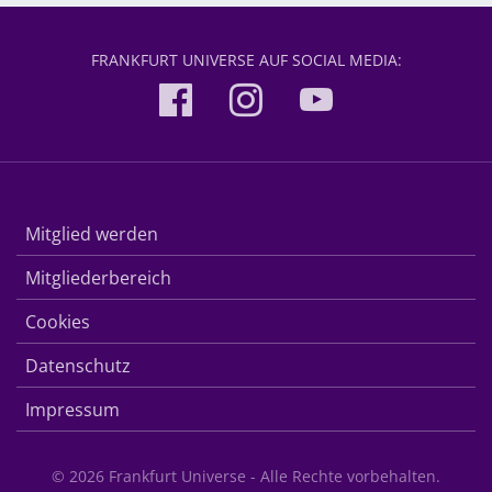
FRANKFURT UNIVERSE AUF SOCIAL MEDIA:
Mitglied werden
Mitgliederbereich
Cookies
Datenschutz
Impressum
© 2026 Frankfurt Universe - Alle Rechte vorbehalten.