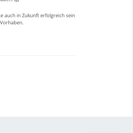
e auch in Zukunft erfolgreich sein
n Vorhaben.