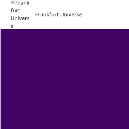
Frankfurt Universe