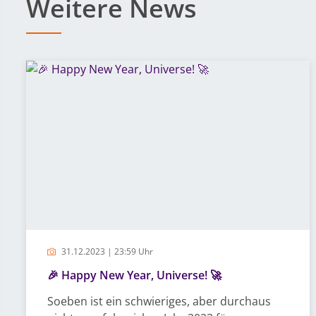
Weitere News
31.12.2023 | 23:59 Uhr
🎉 Happy New Year, Universe! 🚀
Soeben ist ein schwieriges, aber durchaus