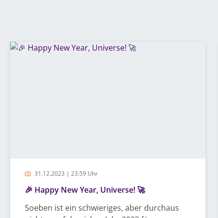
31.12.2023 | 23:59 Uhr
🎉 Happy New Year, Universe! 🚀
Soeben ist ein schwieriges, aber durchaus