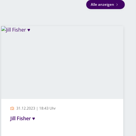
Alle anzeigen
31.12.2023 | 18:43 Uhr
Jill Fisher ♥️