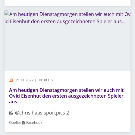
15.11.2022 | 08:30 Uhr
Am heutigen Dienstagmorgen stellen wir euch mit
Ovid Eisenhut den ersten ausgezeichneten Spieler
aus...
📸 @chris haas sportpics 2
Quelle:
Facebook