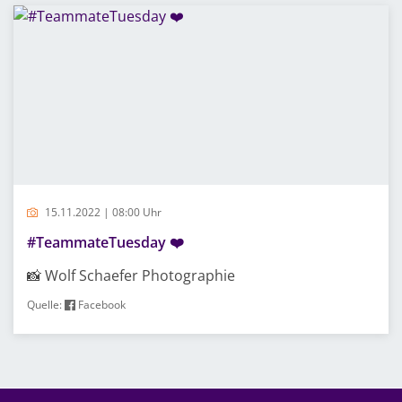
15.11.2022 | 08:00 Uhr
#TeammateTuesday ❤️
📸 Wolf Schaefer Photographie
Quelle:
Facebook