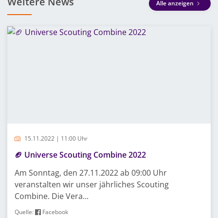
Weitere News
Alle anzeigen
15.11.2022 | 11:00 Uhr
🏈 Universe Scouting Combine 2022
Am Sonntag, den 27.11.2022 ab 09:00 Uhr
veranstalten wir unser jährliches Scouting
Combine. Die Vera...
Quelle:
Facebook