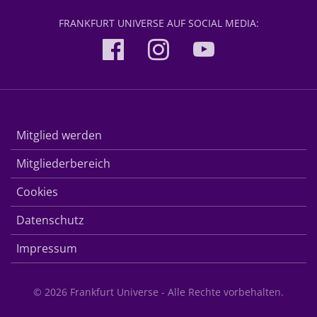
FRANKFURT UNIVERSE AUF SOCIAL MEDIA:
Mitglied werden
Mitgliederbereich
Cookies
Datenschutz
Impressum
© 2026 Frankfurt Universe - Alle Rechte vorbehalten.